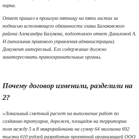
парка.
Ответ пришел в прошлую пятницу на пяти листах за
подписью исполняющего обязанности главы Балаковского
района Александра Балукова, подготовлен ответ Даниловой А.
Н (начальник правового управления администрации).
Документ интересный. Его содержание должно
заинтересовать правоохранительные органы.
Почему договор изменили, разделили на
2?
«Локальный сметный расчет на выполнение работ по
созданию тротуаров, дорожек, площадок на территории
поля между 5 и 8 микрорайонами на сумму 64 миллиона 692
тысячи 610 рублей разработан проектной организацией ООО