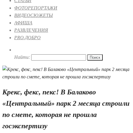
СТАТЬИ
ФОТОРЕПОРТАЖИ
ВИДЕОСЮЖЕТЫ
АФИША
РАЗВЛЕЧЕНИЯ
PRO.ДОБРО
Найти:
Крекс, фекс, пекс! В Балаково
«Центральный» парк 2 месяца строили
по смете, которая не прошла
госэкспертизу