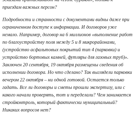
приездам важных персон?
Подробности и странности с документами видны даже при
ограниченном доступе к информации. И договоров уже
немало. Например, договор на 6 миллионов «выполнение работ
по благоустройству поля между 5 и 8 микрорайонами,
(устройство асфальтовых покрытий тип 4 (парковки) и
устройство бортовых камней, футляры для газовых труб)».
Заключен 20 сентября, 19 октября размещены сведения об
исполнении договора. Но что сделано? Так выглядели парковки
вечером 22 октября – ни одной готовой. Остается только
гадать. Все ли договоры и сметы прошли экспертизу, или с
какого начали проверять, тот и переделали? Чем занимается
стройконтроль, который фактически муниципальный?
Никаких вопросов нет?