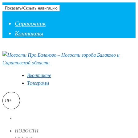
Показать/Скрыть навигацию
Справочник
Контакты
Вконтакте
Телеграмм
18+
НОВОСТИ