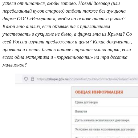
успели отчитаться, якобы готово. Новый договор (или
переделанный кусок старого) отдали также без аукциона
фирме ООО «Ремгрант», якобы на основе анализа рынка?
Какой это анализ, если объявления с приглашением
участвовать в аукционе не было, а фирма эта из Крыма? Со
всей России изучили предложения и цены? Какие документы,
проекты и сметы были в начале строительства парка, если
всего одна экспертиза и «корректиовочки» на три десятка
миллионов?