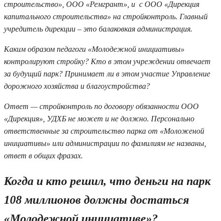
строительство», ООО «Ремгрант», и с ООО «Дирекция
капитального строительства» на стройконтроль. Главный
учредитель дирекции – это балаковкая администрация.
Каким образом педагоги «Молодежной инициативы»
контролируют стройку? Кто в этом учреждении отвечает
за будущий парк? Принимает ли в этом участие Управление
дорожного хозяйства и благоустройства?
Ответ — стройконтроль по договору обязанности ООО
«Дирекция», УДХБ не может и не должно. Персонально
ответственные за строительство парка от «Моложеной
инициативы» или администрации по фамилиям не названы,
ответ в общих фразах.
Когда и кто решил, что деньги на парк
108 миллионов должны достаться
«Молодежной инициативе»?