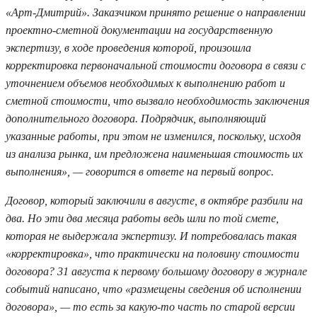
«Арт-Дмитрий». Заказчиком принято решение о направлении
проектно-сметной документации на государственную
экспертизу, в ходе проведения которой, произошла
корректировка первоначальной стоимости договора в связи с
уточнением объемов необходимых к выполнению работ и
сметной стоимости, что вызвало необходимость заключения
дополнительного договора. Подрядчик, выполняющий
указанные работы, при этом не изменился, поскольку, исходя
из анализа рынка, им предложена наименьшая стоимость их
выполнения», — говорится в ответе на первый вопрос.
Договор, который заключили в августе, в октябре разбили на
два. Но эти два месяца работы ведь шли по той смете,
которая не выдержала экспертизу. И потребовалась такая
«корректировка», что практически на половину стоимости
договора? 31 августа к первому большому договору в журнале
событий написано, что «размещены сведения об исполнении
договора», — то есть за какую-то часть по старой версии