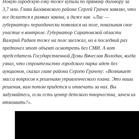
Новую городскую елку тоже купили по прямому договору за
3,7 млн. Глава Балаковского района Сергей Грачев заявлял, что
все делается в рамках закона, и даже как «Лис —
губернатор» периодически появлялся на поле, показывая свое
участие в контроле. Губернатор Саратовской области
Валерий Радаев тоже на поле заезжал, но в последний раз
предпочел этот объект осмотреть без СМИ. А вот
председатель Государственной Думы Вячеслав Володин, когда
узнал, что строительство городского парка идет без
аукционов, сказал главе района Сергею Грачеву: «Возникает
масса вопросов к решениям управленческого плана. Это ваши
решения, вам потом придется и отвечать за них. Вы
задумайтесь, если есть центр детского творчества, зачем их
втягивать?».