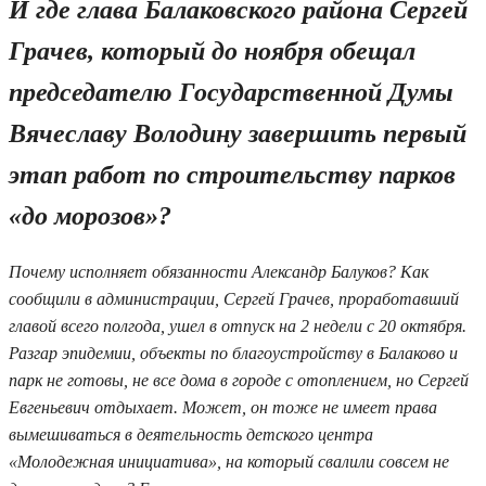
И где глава Балаковского района Сергей
Грачев, который до ноября обещал
председателю Государственной Думы
Вячеславу Володину завершить первый
этап работ по строительству парков
«до морозов»?
Почему исполняет обязанности Александр Балуков? Как
сообщили в администрации, Сергей Грачев, проработавший
главой всего полгода, ушел в отпуск на 2 недели с 20 октября.
Разгар эпидемии, объекты по благоустройству в Балаково и
парк не готовы, не все дома в городе с отоплением, но Сергей
Евгеньевич отдыхает. Может, он тоже не имеет права
вымешиваться в деятельность детского центра
«Молодежная инициатива», на который свалили совсем не