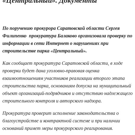
«Центральный». Документы
22.06.2024 13:13
По поручению прокурора Саратовской области Сергея
Филипенко прокуратура Балаково организовала проверку по
информации в сети Интернет о нарушениях при
строительстве парка «Центральный».
Как сообщает прокуратура Саратовской области, в ходе
проверки будет дана уголовно-правовая оценка
взаимоотношениям участников реализации второго этапа
строительства парка, основаниям допуска на муниципальный
объект организаций-подрядчиков и отсутствию надлежащего
строительного контроля и авторского надзора.
Прокуратура проверит исполнение законодательства о
благоустройстве и контрактной системе и при наличии
оснований примет меры прокурорского реагирования.