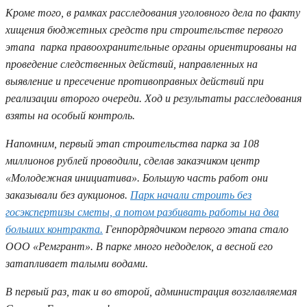
Кроме того, в рамках расследования уголовного дела по факту
хищения бюджетных средств при строительстве первого
этапа парка правоохранительные органы ориентированы на
проведение следственных действий, направленных на
выявление и пресечение противоправных действий при
реализации второго очереди. Ход и результаты расследования
взяты на особый контроль.
Напомним, первый этап строительства парка за 108
миллионов рублей проводили, сделав заказчиком центр
«Молодежная инициатива». Большую часть работ они
заказывали без аукционов.
Парк начали строить без
госэкспертизы сметы, а потом разбивать работы на два
больших контракта.
Генпордрядчиком первого этапа стало
ООО «Ремгрант». В парке много недоделок, а весной его
затапливает талыми водами.
В первый раз, так и во второй, администрация возглавляемая