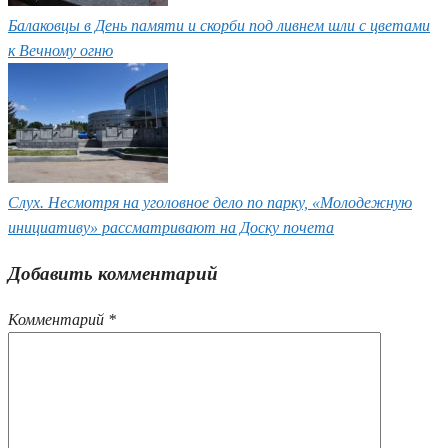
Балаковцы в День памяти и скорби под ливнем шли с цветами
к Вечному огню
Слух. Несмотря на уголовное дело по парку, «Молодежную
инициативу» рассматривают на Доску почета
Добавить комментарий
Комментарий
*