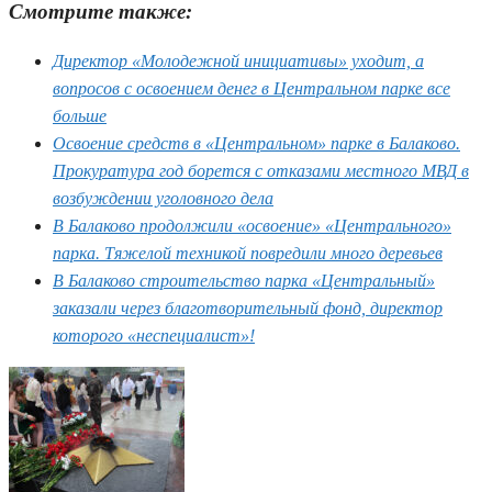
Смотрите также:
Директор «Молодежной инициативы» уходит, а
вопросов с освоением денег в Центральном парке все
больше
Освоение средств в «Центральном» парке в Балаково.
Прокуратура год борется с отказами местного МВД в
возбуждении уголовного дела
В Балаково продолжили «освоение» «Центрального»
парка. Тяжелой техникой повредили много деревьев
В Балаково строительство парка «Центральный»
заказали через благотворительный фонд, директор
которого «неспециалист»!