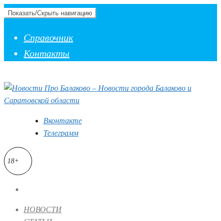
Показать/Скрыть навигацию
Справочник
Контакты
Вконтакте
Телеграмм
18+
НОВОСТИ