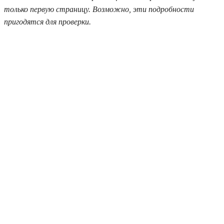
только первую страницу. Возможно, эти подробности
пригодятся для проверки.