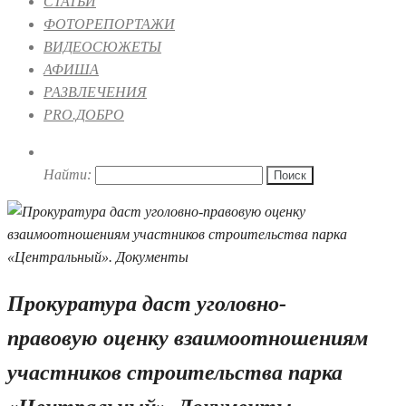
СТАТЬИ
ФОТОРЕПОРТАЖИ
ВИДЕОСЮЖЕТЫ
АФИША
РАЗВЛЕЧЕНИЯ
PRO.ДОБРО
Найти:
Прокуратура даст уголовно-
правовую оценку взаимоотношениям
участников строительства парка