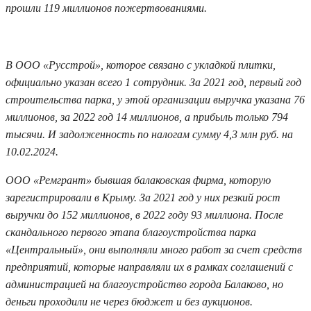
прошли 119 миллионов пожертвованиями.
В ООО «Русстрой», которое связано с укладкой плитки,
официально указан всего 1 сотрудник. За 2021 год, первый год
строительства парка, у этой организации выручка указана 76
миллионов, за 2022 год 14 миллионов, а прибыль только 794
тысячи. И задолженность по налогам сумму 4,3 млн руб. на
10.02.2024.
ООО «Ремгрант» бывшая балаковская фирма, которую
зарегистрировали в Крыму. За 2021 год у них резкий рост
выручки до 152 миллионов, в 2022 году 93 миллиона. После
скандального первого этапа благоустройства парка
«Центральный», они выполняли много работ за счет средств
предприятий, которые направляли их в рамках соглашений с
администрацией на благоустройство города Балаково, но
деньги проходили не через бюджет и без аукционов.