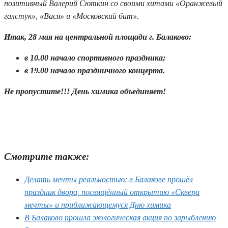
позитивный Валерий Сюткин со своими хитами «Оранжевый
галстук», «Вася» и «Московский бит».
Итак, 28 мая на центральной площади г. Балаково:
в 10.00 начало спортивного праздника;
в 19.00 начало праздничного концерта.
Не пропустите!!! День химика объединяет!
Смотрите также:
Делать мечты реальностью: в Балакове прошёл
праздник двора, посвящённый открытию «Сквера
мечты» и приближающемуся Дню химика
В Балаково прошла экологическая акция по зарыблению