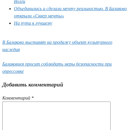
Волги
Объединились и сделали мечту реальностью. В Балаково
открыли «Сквер мечты»
На пути к лучшему
В Балаково выставят на продажу объект культурного
наследия
Балаковцев просит соблюдать меры безопасности при
опрессовке
Добавить комментарий
Комментарий
*