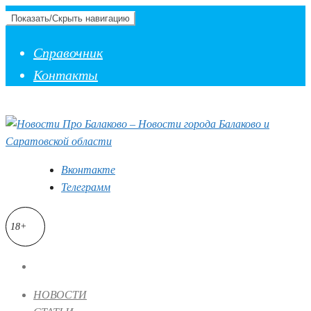
Показать/Скрыть навигацию
Справочник
Контакты
Вконтакте
Телеграмм
18+
НОВОСТИ