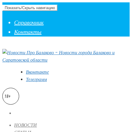
Показать/Скрыть навигацию
Справочник
Контакты
Вконтакте
Телеграмм
18+
НОВОСТИ