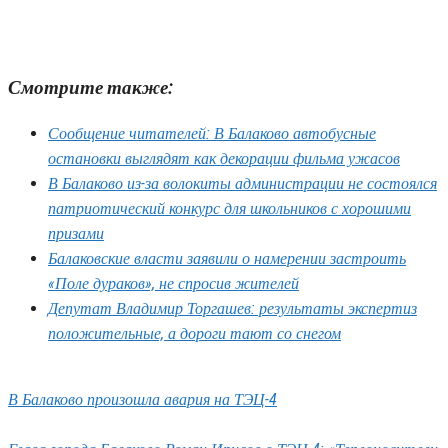
Смотрите также:
Сообщение читателей: В Балаково автобусные
остановки выглядят как декорации фильма ужасов
В Балаково из-за волокиты администрации не состоялся
патриотический конкурс для школьников с хорошими
призами
Балаковские власти заявили о намерении застроить
«Поле дураков», не спросив жителей
Депутат Владимир Торгашев: результаты экспертиз
положительные, а дороги тают со снегом
В Балаково произошла авария на ТЭЦ-4