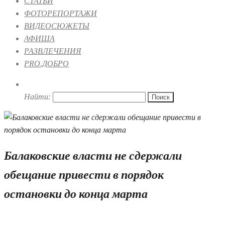
СТАТЬИ
ФОТОРЕПОРТАЖИ
ВИДЕОСЮЖЕТЫ
АФИША
РАЗВЛЕЧЕНИЯ
PRO.ДОБРО
Найти:
Балаковские власти не сдержали
обещание привести в порядок
остановки до конца марта
01.04.2021 17:08