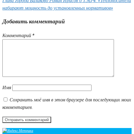
Глава города Балаково Роман Ирисов о ТЭЦ-4: «Теплоносители
набирают мощность до установленных нормативов»
Добавить комментарий
Комментарий
*
Имя
Сохранить моё имя в этом браузере для последующих моих
комментариев.