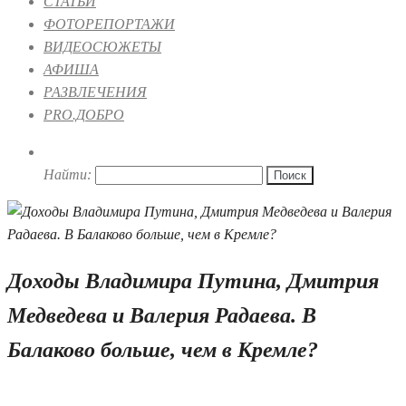
СТАТЬИ
ФОТОРЕПОРТАЖИ
ВИДЕОСЮЖЕТЫ
АФИША
РАЗВЛЕЧЕНИЯ
PRO.ДОБРО
Найти:
Доходы Владимира Путина, Дмитрия
Медведева и Валерия Радаева. В
Балаково больше, чем в Кремле?
17.08.2020 09:17