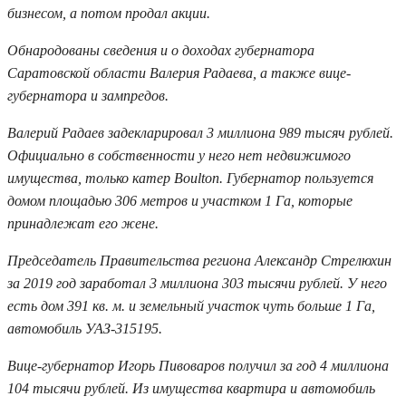
бизнесом, а потом продал акции.
Обнародованы сведения и о доходах губернатора
Саратовской области Валерия Радаева, а также вице-
губернатора и зампредов.
Валерий Радаев задекларировал 3 миллиона 989 тысяч рублей.
Официально в собственности у него нет недвижимого
имущества, только катер Boulton. Губернатор пользуется
домом площадью 306 метров и участком 1 Га, которые
принадлежат его жене.
Председатель Правительства региона Александр Стрелюхин
за 2019 год заработал 3 миллиона 303 тысячи рублей. У него
есть дом 391 кв. м. и земельный участок чуть больше 1 Га,
автомобиль УАЗ-315195.
Вице-губернатор Игорь Пивоваров получил за год 4 миллиона
104 тысячи рублей. Из имущества квартира и автомобиль