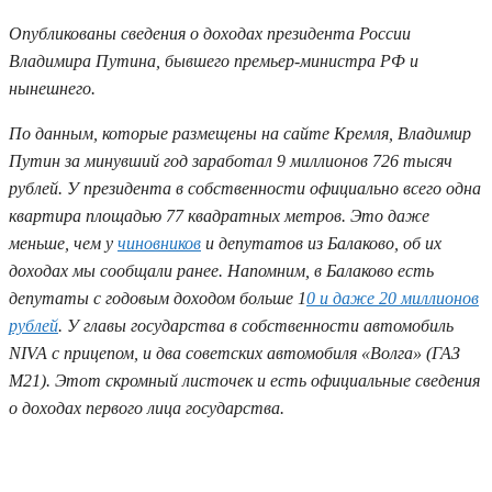
Опубликованы сведения о доходах президента России
Владимира Путина, бывшего премьер-министра РФ и
нынешнего.
По данным, которые размещены на сайте Кремля, Владимир
Путин за минувший год заработал 9 миллионов 726 тысяч
рублей. У президента в собственности официально всего одна
квартира площадью 77 квадратных метров. Это даже
меньше, чем у
чиновников
и депутатов из Балаково, об их
доходах мы сообщали ранее. Напомним, в Балаково есть
депутаты с годовым доходом больше 1
0 и даже 20 миллионов
рублей
. У главы государства в собственности автомобиль
NIVA с прицепом, и два советских автомобиля «Волга» (ГАЗ
М21). Этот скромный листочек и есть официальные сведения
о доходах первого лица государства.