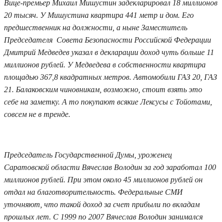
Вице-премьер Михаил Мишустин задекларировал 18 миллионов
20 тысяч. У Мишустина квартира 441 метр и дом. Его
предшественник на должности, а ныне Заместитель
Председателя Совета Безопасности Российской Федерации
Дмитрий Медведев указал в декларации доход чуть больше 11
миллионов рублей. У Медведева в собственности квартира
площадью 367,8 квадратных метров. Автомобили ГАЗ 20, ГАЗ
21. Балаковским чиновникам, возможно, стоит взять это
себе на заметку. А то покупают всякие Лексусы с Тойотами,
совсем не в тренде.
Председатель Государственной Думы, уроженец
Саратовской области Вячеслав Володин за год заработал 100
миллионов рублей. При этом около 45 миллионов рублей он
отдал на благотворительность. Федеральные СМИ
уточняют, что такой доход за счет прибыли по вкладам
прошлых лет. С 1999 по 2007 Вячеслав Володин занимался