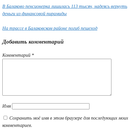
В Балаково пенсионерка лишилась 113 тысяч, надеясь вернуть
деньги из финансовой пирамиды
На трассе в Балаковском районе погиб пешеход
Добавить комментарий
Комментарий
*
Имя
Сохранить моё имя в этом браузере для последующих моих
комментариев.