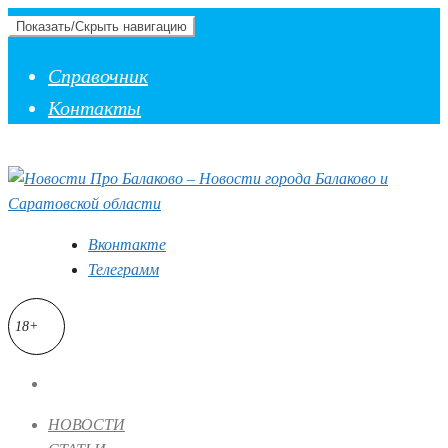
Показать/Скрыть навигацию
Справочник
Контакты
Вконтакте
Телеграмм
18+
НОВОСТИ