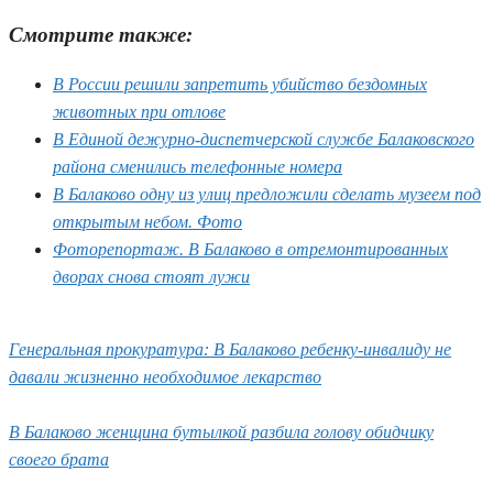
Смотрите также:
В России решили запретить убийство бездомных
животных при отлове
В Единой дежурно-диспетчерской службе Балаковского
района сменились телефонные номера
В Балаково одну из улиц предложили сделать музеем под
открытым небом. Фото
Фоторепортаж. В Балаково в отремонтированных
дворах снова стоят лужи
Генеральная прокуратура: В Балаково ребенку-инвалиду не
давали жизненно необходимое лекарство
В Балаково женщина бутылкой разбила голову обидчику
своего брата