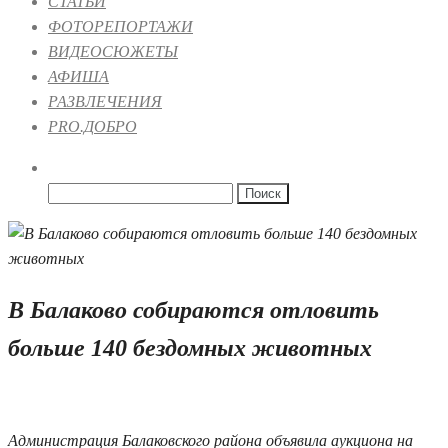
СТАТЬИ
ФОТОРЕПОРТАЖИ
ВИДЕОСЮЖЕТЫ
АФИША
РАЗВЛЕЧЕНИЯ
PRO.ДОБРО
Найти:
В Балаково собираются отловить
больше 140 бездомных животных
20.09.2019 13:48
1
Администрация Балаковского района объявила аукциона на