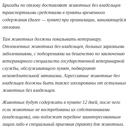
Бригады по отлову доставляют животных без владельцев
транспортными средствами в пункты временного
содержания (далее — пункт) при организации, занимающейся
отловом.
Там животных должны показывать ветеринару.
Отловленных животных без владельцев, больных заразными
заболеваниями, с подозрениями на бешенство по заключению
ветеринарного специалиста государственной ветеринарной
службы, обслуживающего пункт, подвергают
незамедлительной эвтаназии. Агрессивные животные без
владельцев должны быть также изолированы от остальных
животных без владельцев.
Животных будут содержать в пункте 12 дней, после чего
если животные не востребованы их собственниками
(владельцами), они подлежат передаче заинтересованным
лицам либо в специальный приемник (приют) для животных.