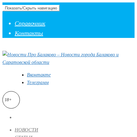
Показать/Скрыть навигацию
Справочник
Контакты
Вконтакте
Телеграмм
18+
НОВОСТИ