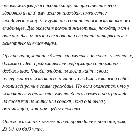
без владельцев. Для предотвращения причинения вреда
здоровью и (или) имуществу граждан, имуществу
юридических лиц. Для гуманного отношения к животным без
владельцев. Для оказания помощи животным, находящимся в
опасном для их жизни состоянии и возврата потерявшихся
животных их владельцам.
Организация, которая будет заниматься отловом животных,
должна будет предоставлять информацию о пойманных
бездомышах. Чтобы владельцы могли найти своих
потерявшихся животных, и чтобы бездомных кошек и собак
могли забирать в семьи граждане. Но если окажется, что у
животного есть хозяин, ему придется возместить расходы
на содержание кошки или собаки, пока она была у
организации, занимающейся отловом.
Отлов животных рекомендуют проводить в ночное время, с
23:00 до 6:00 утра.