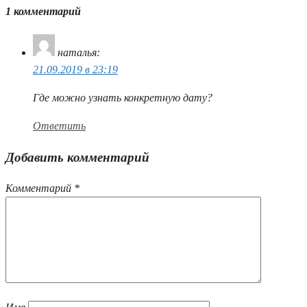
1 комментарий
наталья
:
21.09.2019 в 23:19
Где можно узнать конкретную дату?
Ответить
Добавить комментарий
Комментарий
*