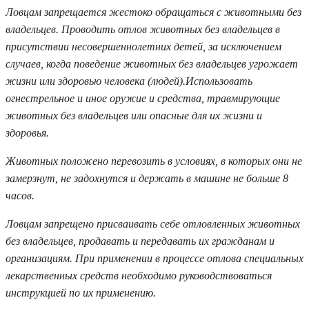
Ловцам запрещается жестоко обращаться с животными без
владельцев. Проводить отлов животных без владельцев в
присутствии несовершеннолетних детей, за исключением
случаев, когда поведение животных без владельцев угрожает
жизни или здоровью человека (людей).Использовать
огнестрельное и иное оружие и средства, травмирующие
животных без владельцев или опасные для их жизни и
здоровья.
Животных положено перевозить в условиях, в которых они не
замерзнут, не задохнутся и держать в машине не больше 8
часов.
Ловцам запрещено присваивать себе отловленных животных
без владельцев, продавать и передавать их гражданам и
организациям. При применении в процессе отлова специальных
лекарственных средств необходимо руководствоваться
инструкцией по их применению.