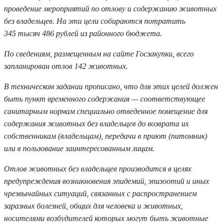
проведение мероприятий по отлову и содержанию животных
без владельцев. На эти цели собираются потратить
345 тысяч 486 рублей из районного бюджета.
По сведениям, размещенным на сайте Госзакупки, всего
запланирован отлов 142 животных.
В техническом задании прописано, что для этих целей должен
быть пункт временного содержания — соответствующее
санитарным нормам специально отведенное помещение для
содержания животных без владельцев до возврата их
собственникам (владельцам), передачи в приют (питомник)
или в пользование заинтересованным лицам.
Отлов животных без владельцев производится в целях
предупреждения возникновения эпидемий, эпизоотий и иных
чрезвычайных ситуаций, связанных с распространением
заразных болезней, общих для человека и животных,
носителями возбудителей которых могут быть животные