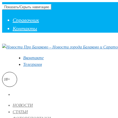
Показать/Скрыть навигацию
Справочник
Контакты
Вконтакте
Телеграмм
18+
НОВОСТИ
СТАТЬИ