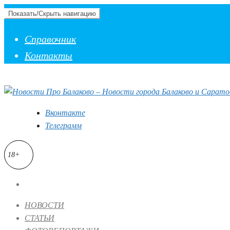
Показать/Скрыть навигацию
Справочник
Контакты
Вконтакте
Телеграмм
18+
НОВОСТИ
СТАТЬИ