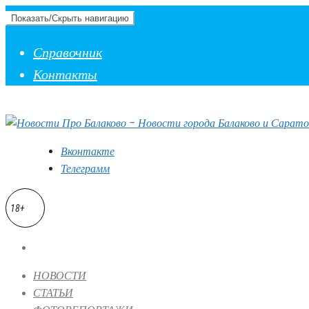
Показать/Скрыть навигацию
Справочник
Контакты
Вконтакте
Телеграмм
18+
НОВОСТИ
СТАТЬИ