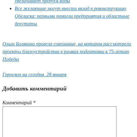
увеличивает пропуск воды
Все желающие могут внести вклад в реконструкцию
Обелиска: первыми помогли предприятия и областные
депутаты
Ольга Болякина провела совещание, на котором рассмотрели
проекты благоустройства в рамках подготовки к 75-летию
Победы
Гороскоп на сегодня, 28 января
Добавить комментарий
Комментарий
*