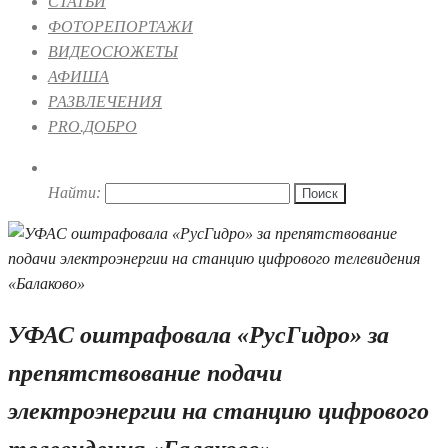
СТАТЬИ
ФОТОРЕПОРТАЖИ
ВИДЕОСЮЖЕТЫ
АФИША
РАЗВЛЕЧЕНИЯ
PRO.ДОБРО
Найти:
УФАС оштрафовала «РусГидро» за
препятствование подачи
электроэнергии на станцию цифрового