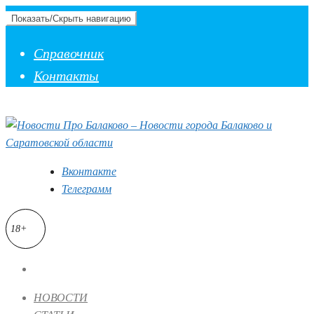
Показать/Скрыть навигацию
Справочник
Контакты
Вконтакте
Телеграмм
18+
НОВОСТИ