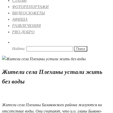
СТАТЬИ
ФОТОРЕПОРТАЖИ
ВИДЕОСЮЖЕТЫ
АФИША
РАЗВЛЕЧЕНИЯ
PRO.ДОБРО
Найти:
Жители села Плеханы устали жить
без воды
05.07.2019 16:07
Жители села Плеханы Балаковского района жалуются на
отсутствие воды. Они считают, что и.о. главы Быково-