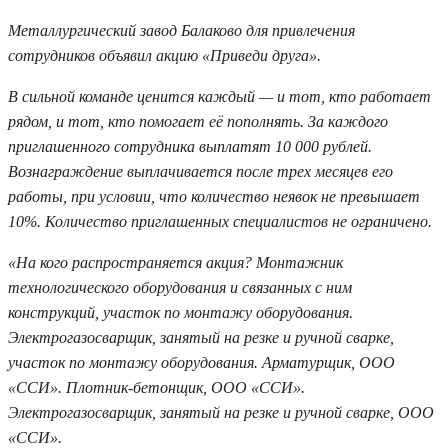
Металлургический завод Балаково для привлечения
сотрудников объявил акцию «Приведи друга».
В сильной команде ценится каждый — и тот, кто работает
рядом, и тот, кто помогает её пополнять. За каждого
приглашенного сотрудника выплатят 10 000 рублей.
Вознаграждение выплачивается после трех месяцев его
работы, при условии, что количество неявок не превышает
10%. Количество приглашенных специалистов не ограничено.
«На кого распространяется акция? Монтажник
технологического оборудования и связанных с ним
конструкций, участок по монтажу оборудования.
Электрогазосварщик, занятый на резке и ручной сварке,
участок по монтажу оборудования. Арматурщик, ООО
«ССИ». Плотник-бетонщик, ООО «ССИ».
Электрогазосварщик, занятый на резке и ручной сварке, ООО
«ССИ».