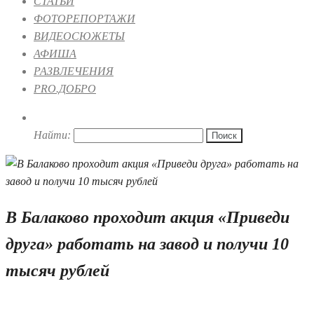
СТАТЬИ
ФОТОРЕПОРТАЖИ
ВИДЕОСЮЖЕТЫ
АФИША
РАЗВЛЕЧЕНИЯ
PRO.ДОБРО
Найти:
В Балаково проходит акция «Приведи
друга» работать на завод и получи 10
тысяч рублей
30.09.2025 14:33