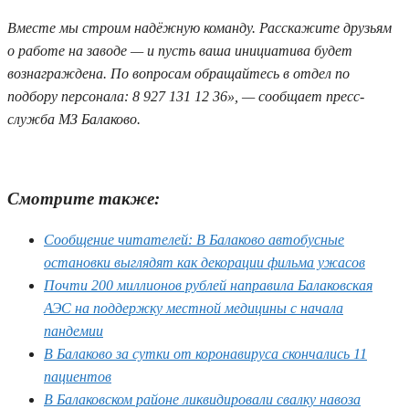
Вместе мы строим надёжную команду. Расскажите друзьям
о работе на заводе — и пусть ваша инициатива будет
вознаграждена. По вопросам обращайтесь в отдел по
подбору персонала: 8 927 131 12 36», — сообщает пресс-
служба МЗ Балаково.
Смотрите также:
Сообщение читателей: В Балаково автобусные
остановки выглядят как декорации фильма ужасов
Почти 200 миллионов рублей направила Балаковская
АЭС на поддержку местной медицины с начала
пандемии
В Балаково за сутки от коронавируса скончались 11
пациентов
В Балаковском районе ликвидировали свалку навоза