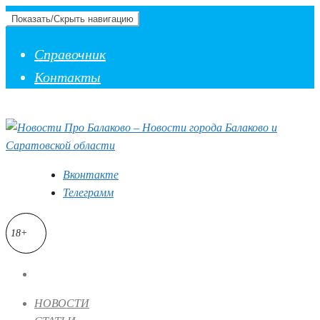
Показать/Скрыть навигацию
Справочник
Контакты
Вконтакте
Телеграмм
18+
НОВОСТИ