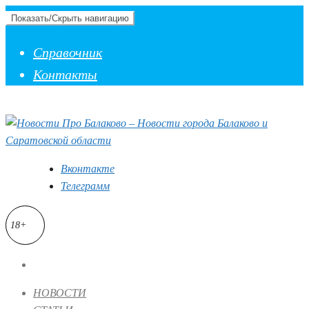
Показать/Скрыть навигацию
Справочник
Контакты
Вконтакте
Телеграмм
18+
НОВОСТИ