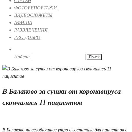
СТАТЬИ
ФОТОРЕПОРТАЖИ
ВИДЕОСЮЖЕТЫ
АФИША
РАЗВЛЕЧЕНИЯ
PRO.ДОБРО
Найти:
В Балаково за сутки от коронавируса
скончались 11 пациентов
29.10.2021 12:28
В Балаково на сегодняшнее утро в госпитале для пациентов с