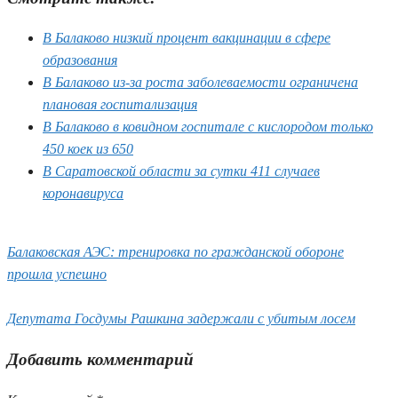
В Балаково низкий процент вакцинации в сфере
образования
В Балаково из-за роста заболеваемости ограничена
плановая госпитализация
В Балаково в ковидном госпитале с кислородом только
450 коек из 650
В Саратовской области за сутки 411 случаев
коронавируса
Балаковская АЭС: тренировка по гражданской обороне
прошла успешно
Депутата Госдумы Рашкина задержали с убитым лосем
Добавить комментарий