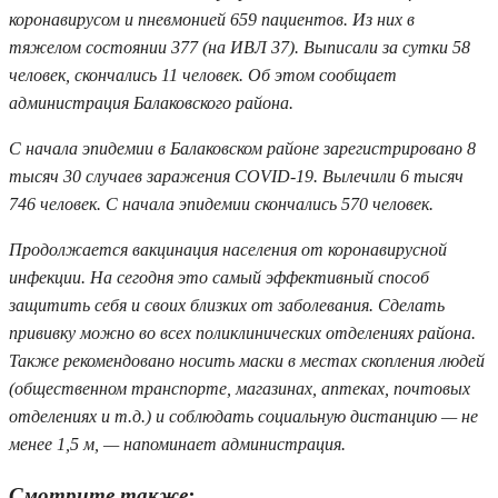
коронавирусом и пневмонией 659 пациентов. Из них в
тяжелом состоянии 377 (на ИВЛ 37). Выписали за сутки 58
человек, скончались 11 человек. Об этом сообщает
администрация Балаковского района.
С начала эпидемии в Балаковском районе зарегистрировано 8
тысяч 30 случаев заражения COVID-19. Вылечили 6 тысяч
746 человек. С начала эпидемии скончались 570 человек.
Продолжается вакцинация населения от коронавирусной
инфекции. На сегодня это самый эффективный способ
защитить себя и своих близких от заболевания. Сделать
прививку можно во всех поликлинических отделениях района.
Также рекомендовано носить маски в местах скопления людей
(общественном транспорте, магазинах, аптеках, почтовых
отделениях и т.д.) и соблюдать социальную дистанцию — не
менее 1,5 м, — напоминает администрация.
Смотрите также: