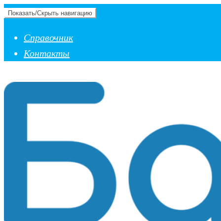
Показать/Скрыть навигацию
Справочник
Контакты