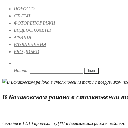
НОВОСТИ
СТАТЬИ
ФОТОРЕПОРТАЖИ
ВИДЕОСЮЖЕТЫ
АФИША
РАЗВЛЕЧЕНИЯ
PRO.ДОБРО
Найти:
В Балаковском района в столкновении т
23.01.2023 15:06
Сегодня в 12:10 произошло ДТП в Балаковском районе недалек