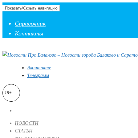
Показать/Скрыть навигацию
Справочник
Контакты
Вконтакте
Телеграмм
18+
НОВОСТИ
СТАТЬИ