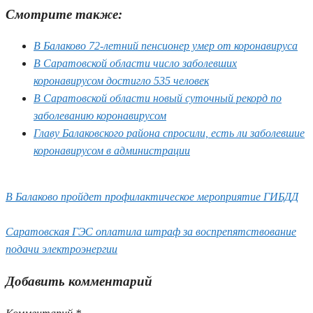
Смотрите также:
В Балаково 72-летний пенсионер умер от коронавируса
В Саратовской области число заболевших
коронавирусом достигло 535 человек
В Саратовской области новый суточный рекорд по
заболеванию коронавирусом
Главу Балаковского района спросили, есть ли заболевшие
коронавирусом в администрации
В Балаково пройдет профилактическое мероприятие ГИБДД
Саратовская ГЭС оплатила штраф за воспрепятствование
подачи электроэнергии
Добавить комментарий