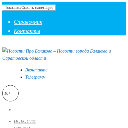
Показать/Скрыть навигацию
Справочник
Контакты
Вконтакте
Телеграмм
18+
НОВОСТИ