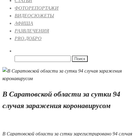
СТАТЬИ
ФОТОРЕПОРТАЖИ
ВИДЕОСЮЖЕТЫ
АФИША
РАЗВЛЕЧЕНИЯ
PRO.ДОБРО
Найти:
В Саратовской области за сутки 94
случая заражения коронавирусом
24.07.2020 10:30
В Саратовской области за сутки зарегистрировано 94 случая