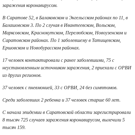
заражения коронавирусом.
В Саратове 52, в Балаковском и Энгельсском районах по 11, в
Балашовском 3. По 2 случая в Ивантеевском, Вольском,
Марксовском, Краснокутском, Перелюбском, Новоузенском и
Саратовском районах. По 1 заболевшему в Татищевском,
Ершовском и Новобурасском районах.
17 человек контактировали с ранее заболевшими, 75 с
неустановленным источником заражения, 2 приехали с ОРВИ
из других регионов.
37 человек с пневмонией, 33 с ОРВИ, 24 без симптомов.
Среди заболевших 2 ребенка и 37 человек старше 60 лет.
С начала эпидемии в Саратовской области зарегистрировали
8 тысяч 725 случаев заражения коронавирусом, вылечили 5
тысяч 159.