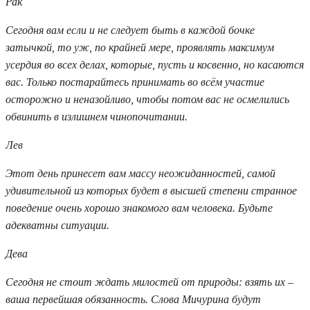
Рак
Сегодня вам если и не следует быть в каждой бочке
затычкой, то уж, по крайней мере, проявлять максимум
усердия во всех делах, которые, пусть и косвенно, но касаются
вас. Только постарайтесь принимать во всём участие
осторожно и неназойливо, чтобы потом вас не осмелились
обвинить в излишнем чинопочитании.
Лев
Этот день принесет вам массу неожиданностей, самой
удивительной из которых будет в высшей степени странное
поведение очень хорошо знакомого вам человека. Будьте
адекватны ситуации.
Дева
Сегодня не стоит ждать милостей от природы: взять их –
ваша первейшая обязанность. Слова Мичурина будут