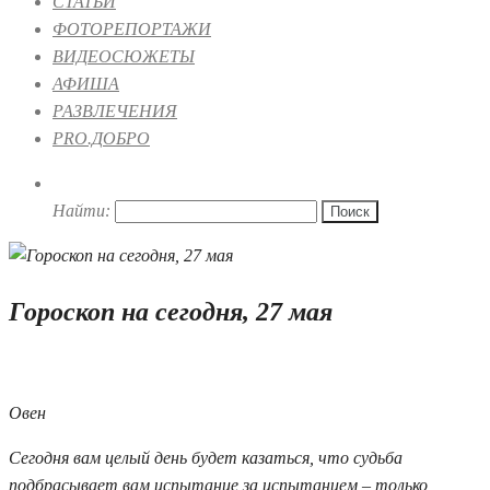
СТАТЬИ
ФОТОРЕПОРТАЖИ
ВИДЕОСЮЖЕТЫ
АФИША
РАЗВЛЕЧЕНИЯ
PRO.ДОБРО
Найти:
Гороскоп на сегодня, 27 мая
27.05.2020 09:00
Овен
Сегодня вам целый день будет казаться, что судьба
подбрасывает вам испытание за испытанием – только