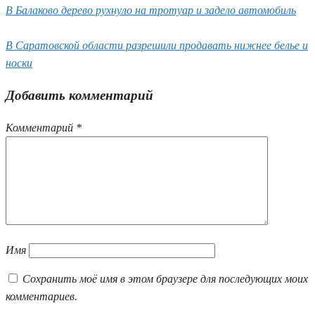
В Балаково дерево рухнуло на тротуар и задело автомобиль
В Саратовской области разрешили продавать нижнее белье и
носки
Добавить комментарий
Комментарий
*
Имя
Сохранить моё имя в этом браузере для последующих моих
комментариев.