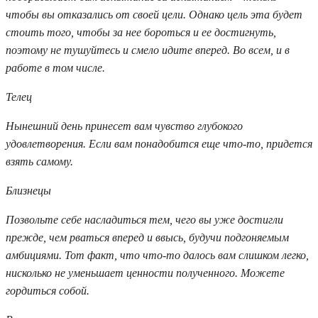
чтобы вы отказались от своей цели. Однако цель эта будет
стоить того, чтобы за нее бороться и ее достигнуть,
поэтому не тушуйтесь и смело идите вперед. Во всем, и в
работе в том числе.
Телец
Нынешний день принесет вам чувство глубокого
удовлетворения. Если вам понадобится еще что-то, придется
взять самому.
Близнецы
Позвольте себе насладиться тем, чего вы уже достигли
прежде, чем рваться вперед и ввысь, будучи подгоняемым
амбициями. Тот факт, что что-то далось вам слишком легко,
нисколько не уменьшает ценности полученного. Можете
гордиться собой.