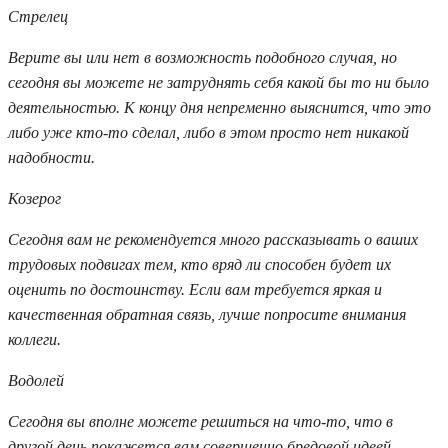
Стрелец
Верите вы или нет в возможность подобного случая, но
сегодня вы можете не затруднять себя какой бы то ни было
деятельностью. К концу дня непременно выяснится, что это
либо уже кто-то сделал, либо в этом просто нет никакой
надобности.
Козерог
Сегодня вам не рекомендуется много рассказывать о ваших
трудовых подвигах тем, кто вряд ли способен будет их
оценить по достоинству. Если вам требуется яркая и
качественная обратная связь, лучше попросите внимания
коллеги.
Водолей
Сегодня вы вполне можете решиться на что-то, что в
другой день покажется вам совершенно бредовой идеей.