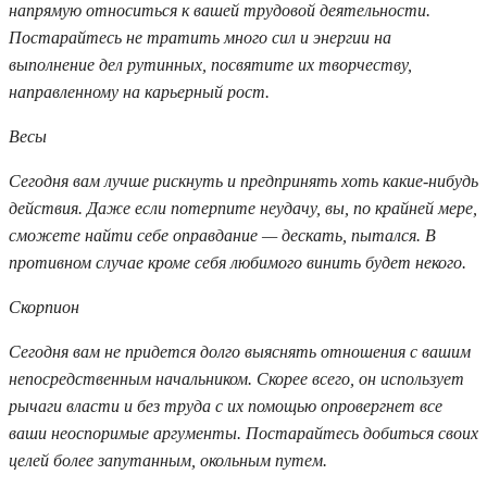
напрямую относиться к вашей трудовой деятельности.
Постарайтесь не тратить много сил и энергии на
выполнение дел рутинных, посвятите их творчеству,
направленному на карьерный рост.
Весы
Сегодня вам лучше рискнуть и предпринять хоть какие-нибудь
действия. Даже если потерпите неудачу, вы, по крайней мере,
сможете найти себе оправдание — дескать, пытался. В
противном случае кроме себя любимого винить будет некого.
Скорпион
Сегодня вам не придется долго выяснять отношения с вашим
непосредственным начальником. Скорее всего, он использует
рычаги власти и без труда с их помощью опровергнет все
ваши неоспоримые аргументы. Постарайтесь добиться своих
целей более запутанным, окольным путем.