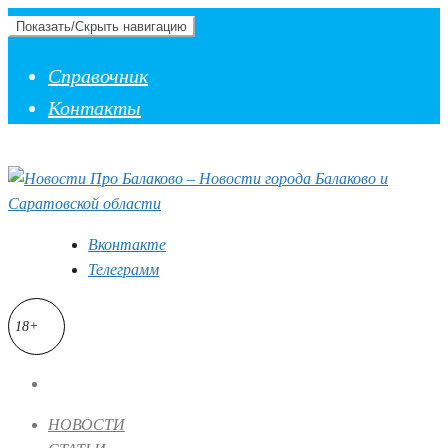
Показать/Скрыть навигацию
Справочник
Контакты
Вконтакте
Телеграмм
18+
НОВОСТИ