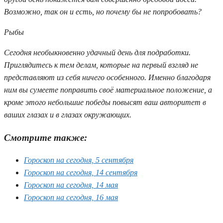
Возможно, так он и есть, но почему бы не попробовать?
Рыбы
Сегодня необыкновенно удачный день для подработки.
Приглядитесь к тем делам, которые на первый взгляд не
представляют из себя ничего особенного. Именно благодаря
ним вы сумеете поправить своё материальное положение, а
кроме этого небольшие победы повысят ваш авторитет в
ваших глазах и в глазах окружающих.
Смотрите также:
Гороскоп на сегодня, 5 сентября
Гороскоп на сегодня, 14 сентября
Гороскоп на сегодня, 14 мая
Гороскоп на сегодня, 16 мая