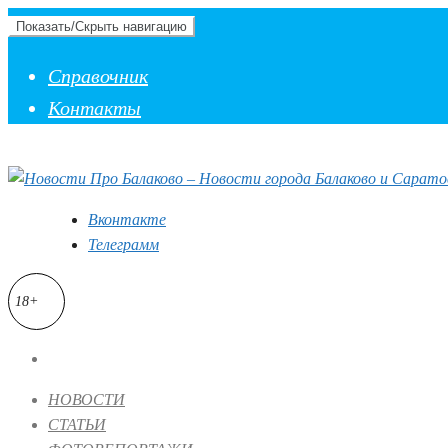
Показать/Скрыть навигацию
Справочник
Контакты
Вконтакте
Телеграмм
18+
НОВОСТИ
СТАТЬИ