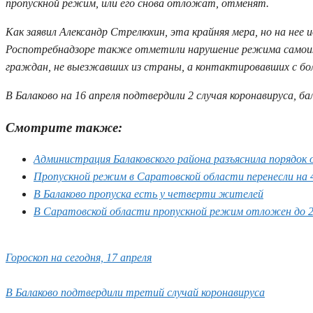
пропускной режим, или его снова отложат, отменят.
Как заявил Александр Стрелюхин, эта крайняя мера, но на нее
Роспотребнадзоре также отметили нарушение режима самоизо
граждан, не выезжавших из страны, а контактировавших с бо
В Балаково на 16 апреля подтвердили 2 случая коронавируса, бал
Смотрите также:
Администрация Балаковского района разъяснила порядок 
Пропускной режим в Саратовской области перенесли на 
В Балаково пропуска есть у четверти жителей
В Саратовской области пропускной режим отложен до 2
Гороскоп на сегодня, 17 апреля
В Балаково подтвердили третий случай коронавируса