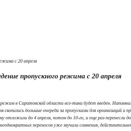
дение пропускного режима с 20 апреля
 режим в Саратовской области все-таки будет введен. Напомни
ля скопились большие очереди за пропусками для организаций и п
 отложили до 4 апреля, потом до 10-го, и еще раз перенесли до 
неоднократных переносов уже звучали сомнения, действительно