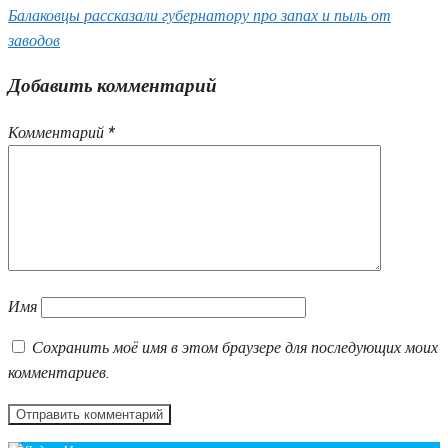
Балаковцы рассказали губернатору про запах и пыль от
заводов
Добавить комментарий
Комментарий
*
Имя
Сохранить моё имя в этом браузере для последующих моих
комментариев.