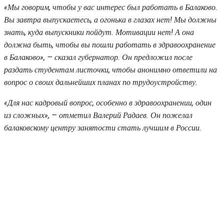
«Мы говорим, чтобы у вас интерес был работать в Балаково.
Вы завтра выпускаетесь, а огонька в глазах нет! Мы должны
знать, куда выпускники пойдут. Мотивации нет! А она
должна быть, чтобы вы пошли работать в здравоохранение
в Балаково», — сказал губернатор. Он предложил после
раздать студентам листочки, чтобы анонимно ответили на
вопрос о своих дальнейших планах по трудоустройству.
«Для нас кадровый вопрос, особенно в здравоохранении, один
из сложных», — отметил Валерий Радаев. Он пожелал
балаковскому центру занятости стать лучшим в России.