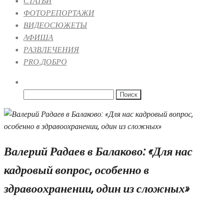
СТАТЬИ
ФОТОРЕПОРТАЖИ
ВИДЕОСЮЖЕТЫ
АФИША
РАЗВЛЕЧЕНИЯ
PRO.ДОБРО
Найти:
Валерий Радаев в Балаково: «Для нас
кадровый вопрос, особенно в
здравоохранении, один из сложных»
14.02.2020 09:01