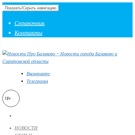
Показать/Скрыть навигацию
Справочник
Контакты
Вконтакте
Телеграмм
18+
НОВОСТИ