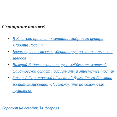
Смотрите также:
В Балаково прошла презентация кадрового центра
«Работа России»
Балаковцы рассказали губернатору про запах и пыль от
заводов
Валерий Радаев о коронавирусе: «Ждем от жителей
Саратовской области дисциплины и ответственности»
Зампред Саратовской областной Думы Ольга Болякина
госпитализирована: «Расскажу, что на самом деле
случилось»
Гороскоп на сегодня, 14 февраля