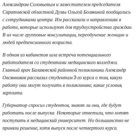
Александром Соловьевым и заместителем председателя
Саратовской областной Думы Ольгой Болякиной пообщались
с сотрудниками центра. Им рассказали о направлениях в
работе, которые используют для трудоустройства граждан.
В их числе групповые консультации, переобучение женщин и
людей предпенсионного возраста.
В одном из кабинетов шла встреча потенциального
работодателя со студентами медицинского колледжа.
Главный врач Балаковской районной поликлиники Александр
Овсянников рассказал студентам 3-го курса о том, какую
работу они могут получить в поликлинике, какие условия,
зарплата.
Губернатор спросил студентов, знают ли они, где будут
работать после выпуска. Некоторые ответили, что хотят
поступать в медицинский университет. Но большинство не
приняли решение, хотя выпуск после четвертого курса.