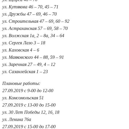
ул. Кутякова 46 – 70, 45 – 71
ул. Дружбы 47 – 69, 46 – 70
ул. Строительная 47 – 69, 60 – 92
ул. Астраханская 57 – 69, 58 – 70
ул. Волжская 1а, 2 – 8а, 34 – 64
ул. Сергея Лазо 3 – 18
ул. Каховская 4 – 6
ул. Маяковского 44 – 88, 59 – 91
ул. Заречная 27 – 49, 4 – 12
ул. Сазанлейская 1 – 23
Плановые работы:
27.09.2019 с 9-00 до 12-00
ул. Комсомольская 51
27.09.2019 с 13-00 до 15-00
ул. 30 Лет Победы 12, 16, 18
ул. Ленина 76а
27.09.2019 с 15-00 до 17-00