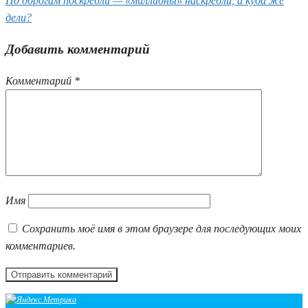
По дорогам поскребли — «миллионы» наскребли, а куда же
дели?
Добавить комментарий
Комментарий
*
Имя
Сохранить моё имя в этом браузере для последующих моих
комментариев.