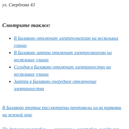
ул. Свердлова 43
Смотрите также:
В Балаково отключат электроэнергию на нескольких
улицах
В Балаково завтра отключат электроэнергию на
нескольких улицах
Сегодня в Балаково отключат электричество на
нескольких улицах
Завтра в Балаково очередное отключение
электричества
В Балаково впервые рассмотрены протоколы из-за парковки
на зеленой зоне