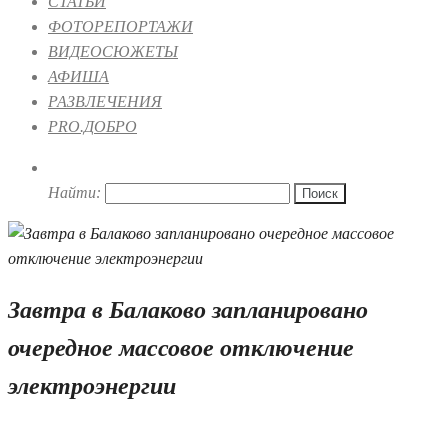
СТАТЬИ
ФОТОРЕПОРТАЖИ
ВИДЕОСЮЖЕТЫ
АФИША
РАЗВЛЕЧЕНИЯ
PRO.ДОБРО
Найти:
Завтра в Балаково запланировано
очередное массовое отключение
электроэнергии
25.09.2019 15:27