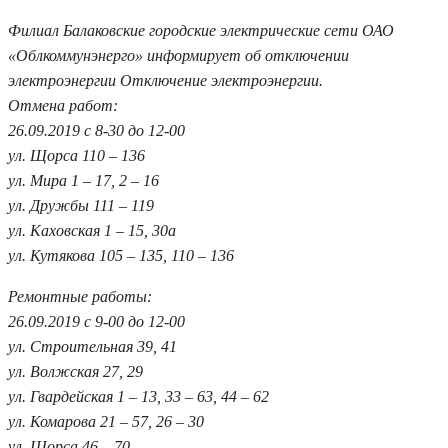
Филиал Балаковские городские электрические сети ОАО
«Облкоммунэнерго» информирует об отключении
электроэнергии Отключение электроэнергии.
Отмена работ:
26.09.2019 с 8-30 до 12-00
ул. Щорса 110 – 136
ул. Мира 1 – 17, 2 – 16
ул. Дружбы 111 – 119
ул. Каховская 1 – 15, 30а
ул. Кутякова 105 – 135, 110 – 136
Ремонтные работы:
26.09.2019 с 9-00 до 12-00
ул. Строительная 39, 41
ул. Волжская 27, 29
ул. Гвардейская 1 – 13, 33 – 63, 44 – 62
ул. Комарова 21 – 57, 26 – 30
ул. Щорса 46 – 70