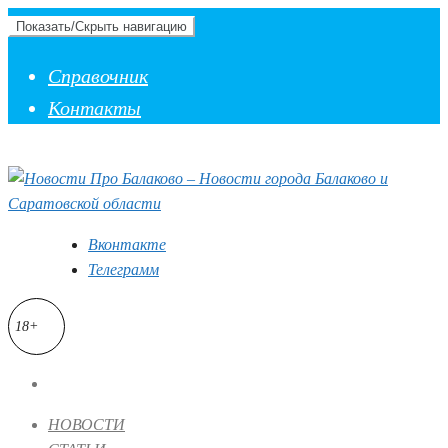
Показать/Скрыть навигацию
Справочник
Контакты
Вконтакте
Телеграмм
18+
НОВОСТИ