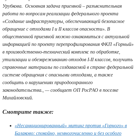
Урубкова. Основная задача приемной – разъяснительная
работа по вопросам реализации федерального проекта
«Создание инфраструктуры, обеспечивающей безопасное
обращение с отходами I и II классов опасности». В
общественной приемной можно ознакомиться с актуальной
информацией по проекту перепрофилирования ФКП «Горный»
в производственно-технический комплекс по обработке,
утилизации и обезвреживанию отходов I-II классов, получить
справочные материалы по создаваемой в стране федеральной
системе обращения с опасными отходами, а также
сообщить о нарушениях природоохранного
законодательства., — сообщает ОП РосРАО в поселке
Михайловский.
Смотрите также:
«Несанкционированный» митинг против «Горного» в
Балаково: спокойно, немногочисленно и без особого