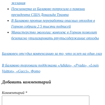
желания
Пенсионерка из Балаково попросила о помощи
президента США Дональда Трампа
В Балаково против переработки опасных отходов в
Горном собрали 2,5 тысячи подписей
Министерство экологии: комплекс в Горном позволит
безопасно утилизировать ртутьсодержащие отходы
Балаковец отсудил компенсацию за то, что ослеп на один глаз
В Балаково торговали подделками «Adidas», «Prada», «Louis
Vuitton», «Gucci». Фото
Добавить комментарий
Комментарий
*