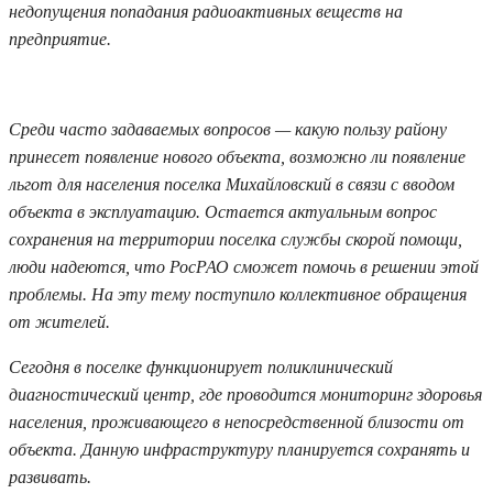
недопущения попадания радиоактивных веществ на
предприятие.
Среди часто задаваемых вопросов — какую пользу району
принесет появление нового объекта, возможно ли появление
льгот для населения поселка Михайловский в связи с вводом
объекта в эксплуатацию. Остается актуальным вопрос
сохранения на территории поселка службы скорой помощи,
люди надеются, что РосРАО сможет помочь в решении этой
проблемы. На эту тему поступило коллективное обращения
от жителей.
Сегодня в поселке функционирует поликлинический
диагностический центр, где проводится мониторинг здоровья
населения, проживающего в непосредственной близости от
объекта. Данную инфраструктуру планируется сохранять и
развивать.