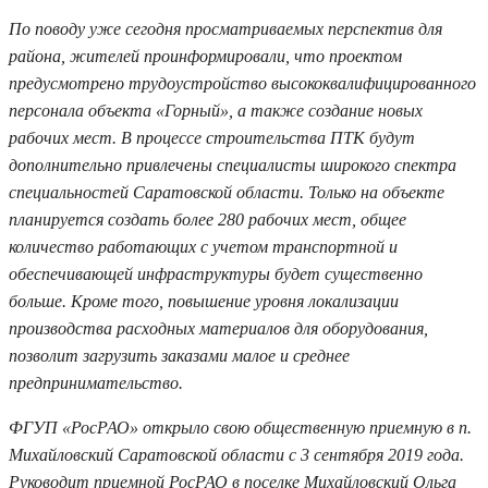
По поводу уже сегодня просматриваемых перспектив для
района, жителей проинформировали, что проектом
предусмотрено трудоустройство высококвалифицированного
персонала объекта «Горный», а также создание новых
рабочих мест. В процессе строительства ПТК будут
дополнительно привлечены специалисты широкого спектра
специальностей Саратовской области. Только на объекте
планируется создать более 280 рабочих мест, общее
количество работающих с учетом транспортной и
обеспечивающей инфраструктуры будет существенно
больше. Кроме того, повышение уровня локализации
производства расходных материалов для оборудования,
позволит загрузить заказами малое и среднее
предпринимательство.
ФГУП «РосРАО» открыло свою общественную приемную в п.
Михайловский Саратовской области с 3 сентября 2019 года.
Руководит приемной РосРАО в поселке Михайловский Ольга