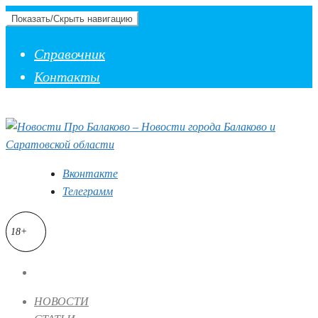
Показать/Скрыть навигацию
Справочник
Контакты
Вконтакте
Телеграмм
18+
НОВОСТИ