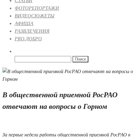
СТАТЬИ
ФОТОРЕПОРТАЖИ
ВИДЕОСЮЖЕТЫ
АФИША
РАЗВЛЕЧЕНИЯ
PRO.ДОБРО
Найти:
В общественной приемной РосРАО
отвечают на вопросы о Горном
24.09.2019 12:59
За первые недели работы общественной приемной РосРАО в