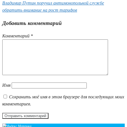
Владимир Путин поручил антимонопольной службе
обратить внимание на рост тарифов
Добавить комментарий
Комментарий
*
Имя
Сохранить моё имя в этом браузере для последующих моих
комментариев.