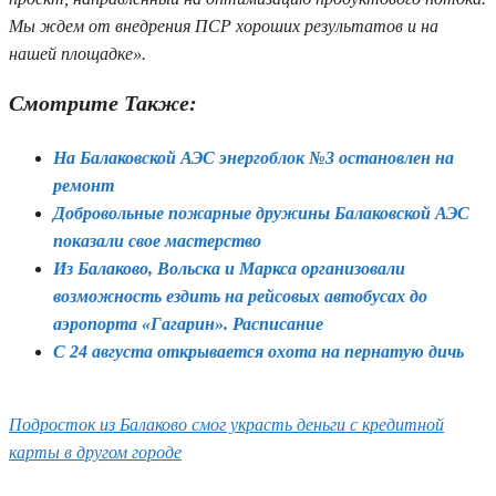
Мы ждем от внедрения ПСР хороших результатов и на
нашей площадке».
Смотрите Также:
На Балаковской АЭС энергоблок №3 остановлен на
ремонт
Добровольные пожарные дружины Балаковской АЭС
показали свое мастерство
Из Балаково, Вольска и Маркса организовали
возможность ездить на рейсовых автобусах до
аэропорта «Гагарин». Расписание
С 24 августа открывается охота на пернатую дичь
Подросток из Балаково смог украсть деньги с кредитной
карты в другом городе