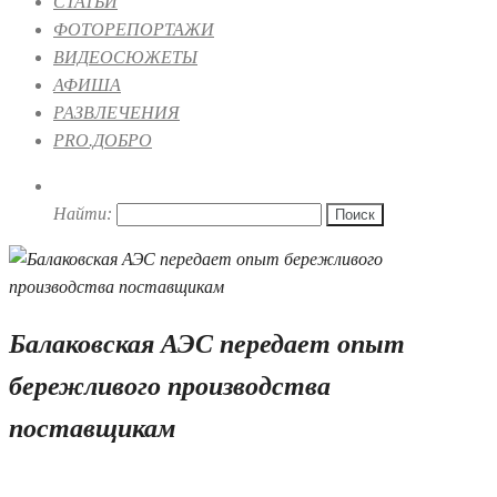
СТАТЬИ
ФОТОРЕПОРТАЖИ
ВИДЕОСЮЖЕТЫ
АФИША
РАЗВЛЕЧЕНИЯ
PRO.ДОБРО
Найти:
Балаковская АЭС передает опыт
бережливого производства
поставщикам
29.07.2019 16:36