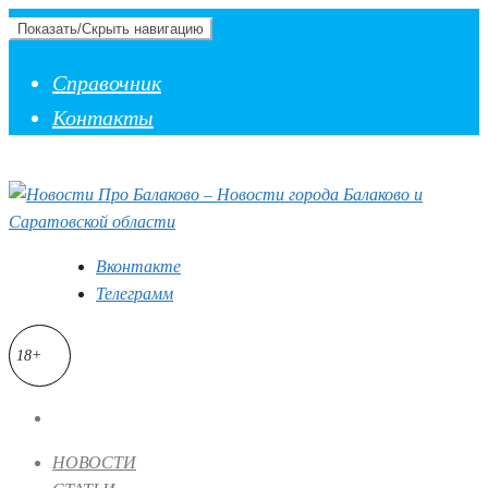
Показать/Скрыть навигацию
Справочник
Контакты
Вконтакте
Телеграмм
18+
НОВОСТИ