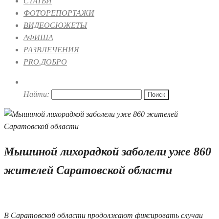
СТАТЬИ
ФОТОРЕПОРТАЖИ
ВИДЕОСЮЖЕТЫ
АФИША
РАЗВЛЕЧЕНИЯ
PRO.ДОБРО
Найти:
Мышиной лихорадкой заболели уже 860
жителей Саратовской области
16.07.2019 08:00
В Саратовской области продолжают фиксировать случаи