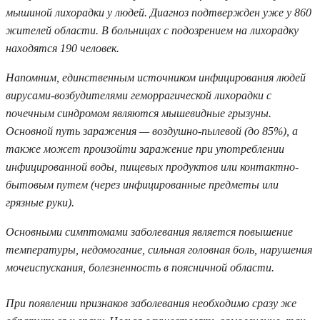
мышиной лихорадки у людей. Диагноз подтвержден уже у 860
жителей области. В больницах с подозрением на лихорадку
находятся 190 человек.
Напомним, единственным источником инфицирования людей
вирусами-возбудителями геморрагической лихорадки с
почечным синдромом являются мышевидные грызуны.
Основной путь заражения — воздушно-пылевой (до 85%), а
также может произойти заражение при употреблении
инфицированной воды, пищевых продуктов или контактно-
бытовым путем (через инфицированные предметы или
грязные руки).
Основными симптомами заболевания является повышение
температуры, недомогание, сильная головная боль, нарушения
мочеиспускания, болезненность в поясничной области.
При появлении признаков заболевания необходимо сразу же