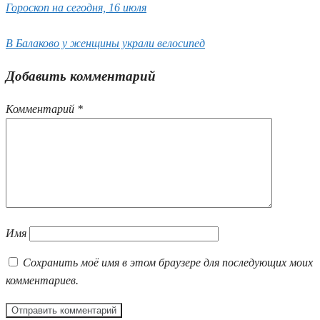
Гороскоп на сегодня, 16 июля
В Балаково у женщины украли велосипед
Добавить комментарий
Комментарий
*
Имя
Сохранить моё имя в этом браузере для последующих моих
комментариев.