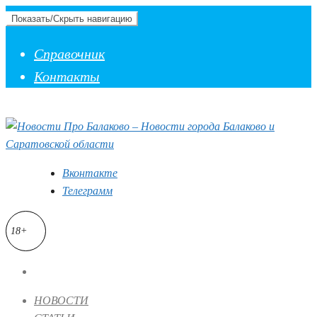
Показать/Скрыть навигацию
Справочник
Контакты
Вконтакте
Телеграмм
18+
НОВОСТИ