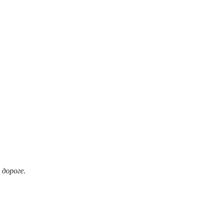
 дороге.