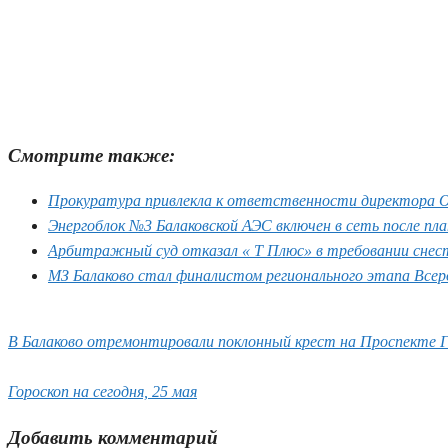
Смотрите также:
Прокуратура привлекла к ответственности директора 
Энергоблок №3 Балаковской АЭС включен в сеть после пла
Арбитражный суд отказал « Т Плюс» в требовании снест
МЗ Балаково стал финалистом регионального этапа Всер
В Балаково отремонтировали поклонный крест на Проспекте Г
Гороскоп на сегодня, 25 мая
Добавить комментарий