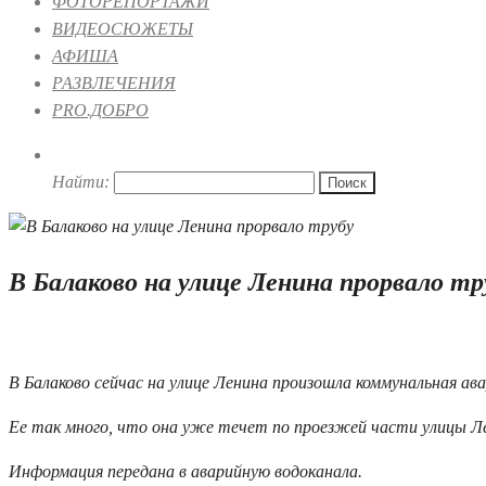
ФОТОРЕПОРТАЖИ
ВИДЕОСЮЖЕТЫ
АФИША
РАЗВЛЕЧЕНИЯ
PRO.ДОБРО
Найти:
В Балаково на улице Ленина прорвало тр
24.05.2026 17:20
В Балаково сейчас на улице Ленина произошла коммунальная авар
Ее так много, что она уже течет по проезжей части улицы Л
Информация передана в аварийную водоканала.