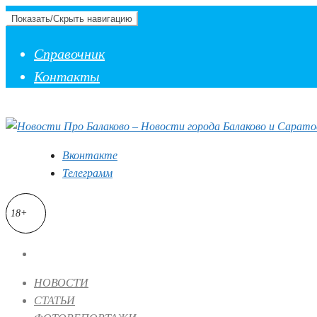
Показать/Скрыть навигацию
Справочник
Контакты
Вконтакте
Телеграмм
18+
НОВОСТИ
СТАТЬИ