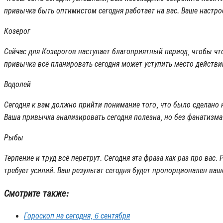
привычка быть оптимистом сегодня работает на вас. Ваше настрое
Козерог
Сейчас для Козерогов наступает благоприятный период, чтобы чт
привычка всё планировать сегодня может уступить место действи
Водолей
Сегодня к вам должно прийти понимание того, что было сделано н
Ваша привычка анализировать сегодня полезна, но без фанатизма
Рыбы
Терпение и труд всё перетрут. Сегодня эта фраза как раз про вас.
требует усилий. Ваш результат сегодня будет пропорционален ваш
Смотрите также:
Гороскоп на сегодня, 6 сентября