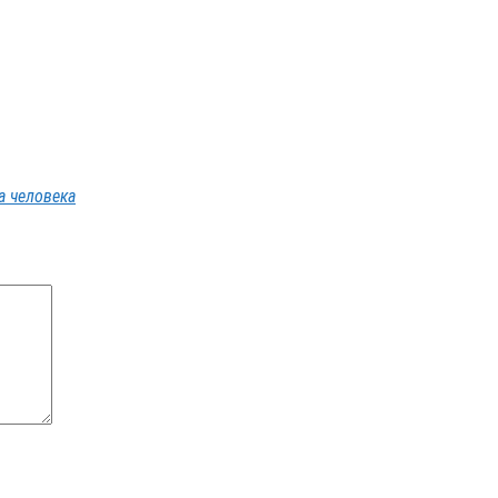
а человека