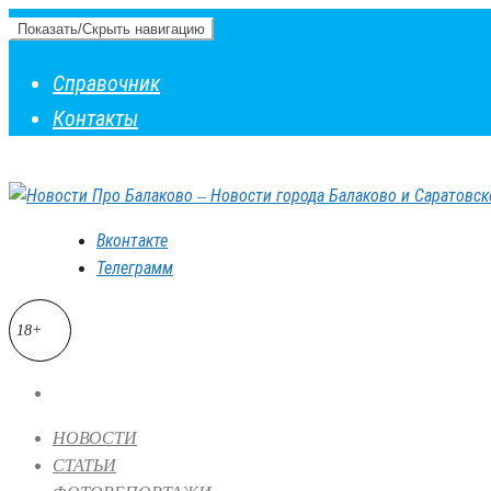
Показать/Скрыть навигацию
Справочник
Контакты
Вконтакте
Телеграмм
18+
НОВОСТИ
СТАТЬИ