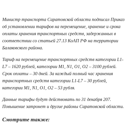
30.12.2025 13:00
Министр транспорта Саратовской области подписал Приказ
об установлении тарифов на перемещение, хранение и срока
оплаты хранения транспортных средств, задержанных в
соответствии со статьей 27.13 КоАП РФ на территории
Балаковского района.
Тариф на перемещение транспортных средств категории L1-
L7 – 1620 рублей, категории M1, N1, O1, O2 – 3100 рублей.
Срок оплаты – 30 дней. За каждый полный час хранения
транспортных средств категории L1-L7 – 30 рублей,
категории M1, N1, O1, O2 – 53 рубля.
Данные тарифы будут действовать по 31 декабря 207.
Повышение затронет и другие районы Саратовской области.
Смотрите также: