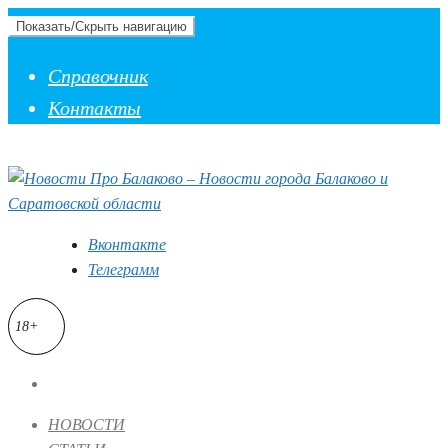
Показать/Скрыть навигацию
Справочник
Контакты
Вконтакте
Телеграмм
18+
НОВОСТИ