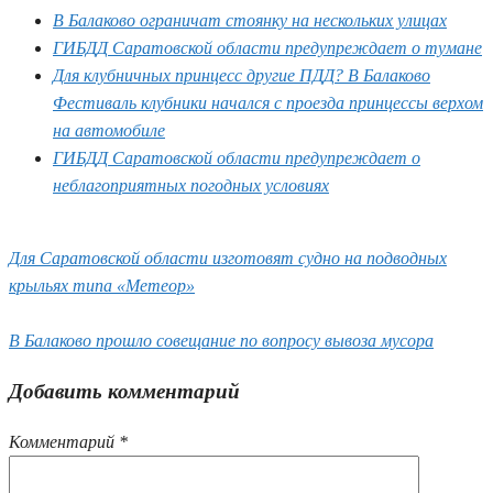
В Балаково ограничат стоянку на нескольких улицах
ГИБДД Саратовской области предупреждает о тумане
Для клубничных принцесс другие ПДД? В Балаково
Фестиваль клубники начался с проезда принцессы верхом
на автомобиле
ГИБДД Саратовской области предупреждает о
неблагоприятных погодных условиях
Для Саратовской области изготовят судно на подводных
крыльях типа «Метеор»
В Балаково прошло совещание по вопросу вывоза мусора
Добавить комментарий
Комментарий
*