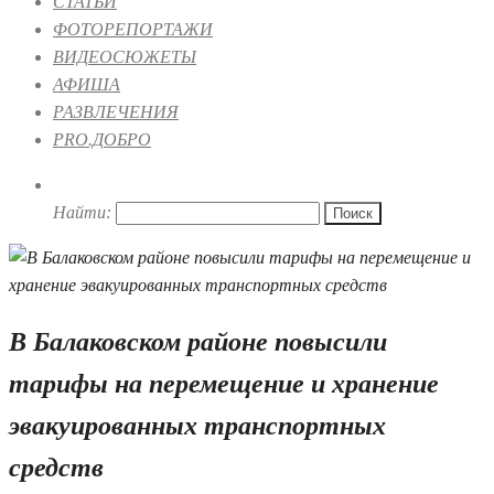
СТАТЬИ
ФОТОРЕПОРТАЖИ
ВИДЕОСЮЖЕТЫ
АФИША
РАЗВЛЕЧЕНИЯ
PRO.ДОБРО
Найти:
В Балаковском районе повысили
тарифы на перемещение и хранение
эвакуированных транспортных
средств