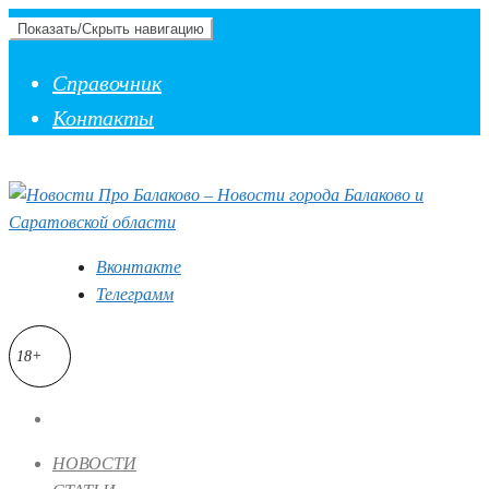
Показать/Скрыть навигацию
Справочник
Контакты
Вконтакте
Телеграмм
18+
НОВОСТИ