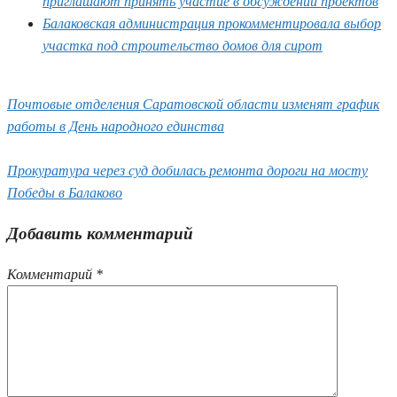
приглашают принять участие в обсуждении проектов
Балаковская администрация прокомментировала выбор
участка под строительство домов для сирот
Почтовые отделения Саратовской области изменят график
работы в День народного единства
Прокуратура через суд добилась ремонта дороги на мосту
Победы в Балаково
Добавить комментарий
Комментарий
*