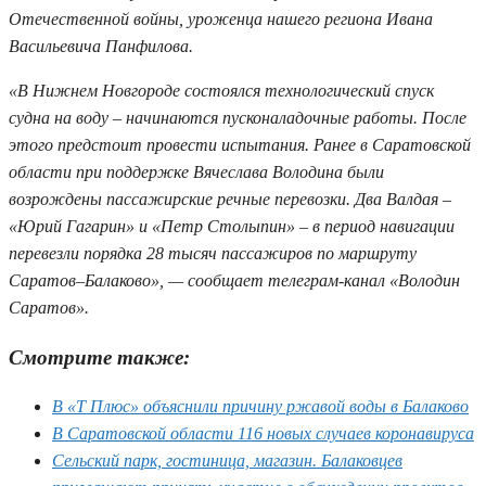
Отечественной войны, уроженца нашего региона Ивана
Васильевича Панфилова.
«В Нижнем Новгороде состоялся технологический спуск
судна на воду – начинаются пусконаладочные работы. После
этого предстоит провести испытания. Ранее в Саратовской
области при поддержке Вячеслава Володина были
возрождены пассажирские речные перевозки. Два Валдая –
«Юрий Гагарин» и «Петр Столыпин» – в период навигации
перевезли порядка 28 тысяч пассажиров по маршруту
Саратов–Балаково», — сообщает телеграм-канал «Володин
Саратов».
Смотрите также:
В «Т Плюс» объяснили причину ржавой воды в Балаково
В Саратовской области 116 новых случаев коронавируса
Сельский парк, гостиница, магазин. Балаковцев