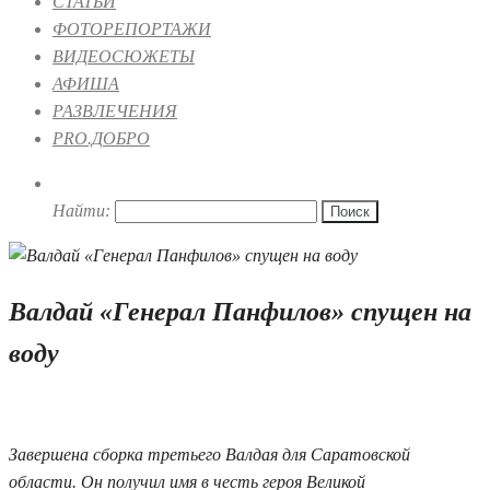
СТАТЬИ
ФОТОРЕПОРТАЖИ
ВИДЕОСЮЖЕТЫ
АФИША
РАЗВЛЕЧЕНИЯ
PRO.ДОБРО
Найти:
Валдай «Генерал Панфилов» спущен на
воду
31.10.2025 11:37
Завершена сборка третьего Валдая для Саратовской
области. Он получил имя в честь героя Великой