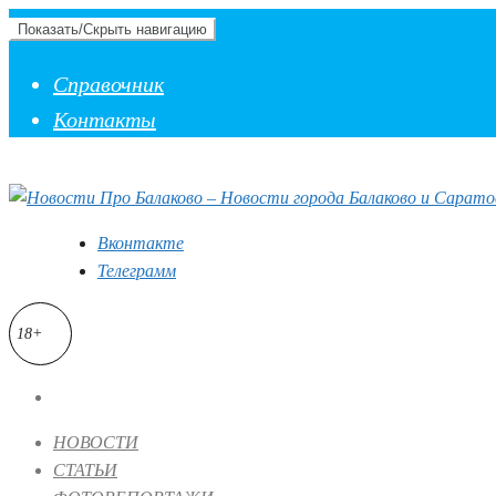
Показать/Скрыть навигацию
Справочник
Контакты
Вконтакте
Телеграмм
18+
НОВОСТИ
СТАТЬИ