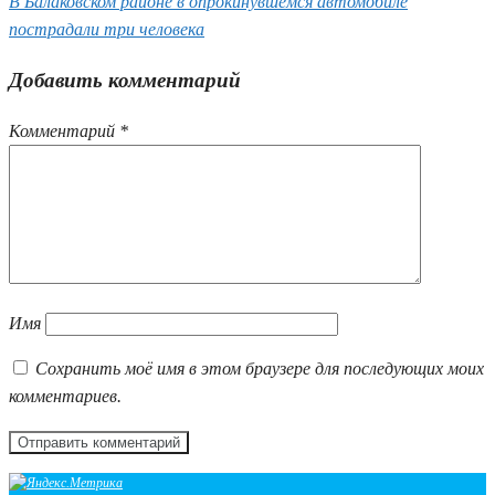
В Балаковском районе в опрокинувшемся автомобиле
пострадали три человека
Добавить комментарий
Комментарий
*
Имя
Сохранить моё имя в этом браузере для последующих моих
комментариев.