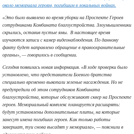
около мемориала героям, погибшим в локальных войнах.
«Это было выявлено во время уборки на Проспекте Героев
сотрудниками Комбината благоустройства. Злоумышленники
скрылись, оставив пустые ямы. В настоящее время
изучаются записи с камер видеонаблюдения. По данному
факту будет направлено обращение в правоохранительные
органы», — говорилось в сообщении.
Сегодня появилась новая информация. «В ходе проверки было
установлено, что представители Боевого братства
специально временно выкопали зеленые насаждения. Но не
предупредили об этом сотрудников Комбината
благоустройства, которые обслуживают сквер на Проспекте
героев. Мемориальный комплекс планируется расширять:
будут установлены дополнительные плиты, на которые
занесут имена погибших героев. Как только работы
завершат, туи снова высадят у мемориала», — пояснили в