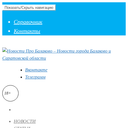
Показать/Скрыть навигацию
Справочник
Контакты
Вконтакте
Телеграмм
18+
НОВОСТИ