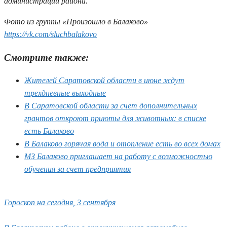
администрации района.
Фото из группы «Произошло в Балаково»
https://vk.com/sluchbalakovo
Смотрите также:
Жителей Саратовской области в июне ждут
трехдневные выходные
В Саратовской области за счет дополнительных
грантов откроют приюты для животных: в списке
есть Балаково
В Балаково горячая вода и отопление есть во всех домах
МЗ Балаково приглашает на работу с возможностью
обучения за счет предприятия
Гороскоп на сегодня, 3 сентября