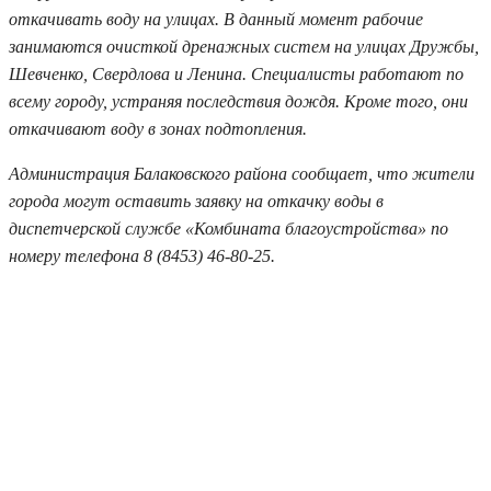
откачивать воду на улицах. В данный момент рабочие
занимаются очисткой дренажных систем на улицах Дружбы,
Шевченко, Свердлова и Ленина. Специалисты работают по
всему городу, устраняя последствия дождя. Кроме того, они
откачивают воду в зонах подтопления.
Администрация Балаковского района сообщает, что жители
города могут оставить заявку на откачку воды в
диспетчерской службе «Комбината благоустройства» по
номеру телефона 8 (8453) 46-80-25.