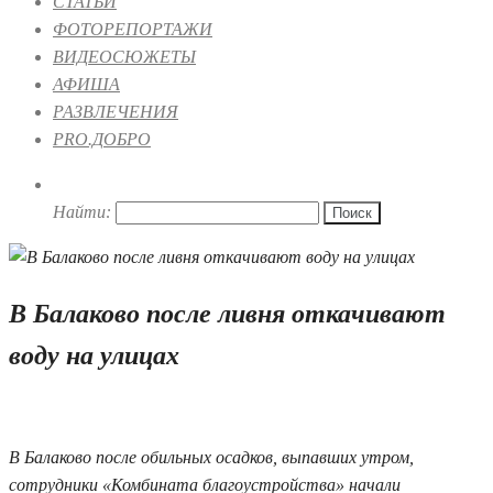
СТАТЬИ
ФОТОРЕПОРТАЖИ
ВИДЕОСЮЖЕТЫ
АФИША
РАЗВЛЕЧЕНИЯ
PRO.ДОБРО
Найти:
В Балаково после ливня откачивают
воду на улицах
17.07.2025 11:04
В Балаково после обильных осадков, выпавших утром,
сотрудники «Комбината благоустройства» начали