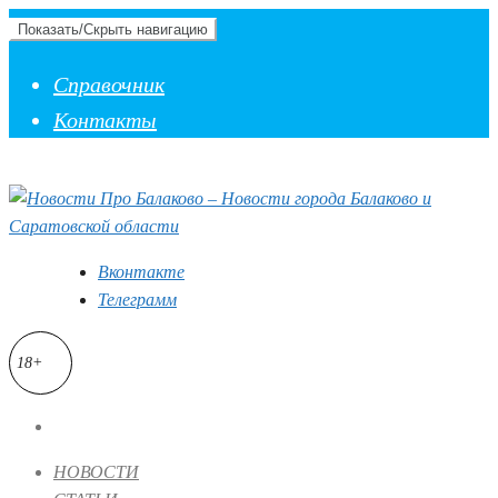
Показать/Скрыть навигацию
Справочник
Контакты
Вконтакте
Телеграмм
18+
НОВОСТИ