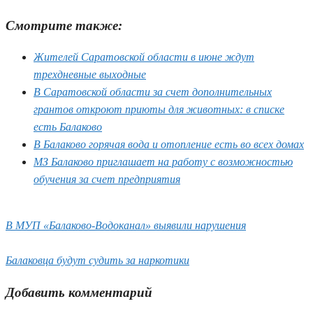
Смотрите также:
Жителей Саратовской области в июне ждут
трехдневные выходные
В Саратовской области за счет дополнительных
грантов откроют приюты для животных: в списке
есть Балаково
В Балаково горячая вода и отопление есть во всех домах
МЗ Балаково приглашает на работу с возможностью
обучения за счет предприятия
В МУП «Балаково-Водоканал» выявили нарушения
Балаковца будут судить за наркотики
Добавить комментарий