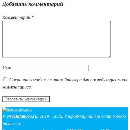
Добавить комментарий
Комментарий
*
Имя
Сохранить моё имя в этом браузере для последующих моих
комментариев.
©
ProBalakovo.ru
,
2019 - 2026. Информационный сайт города
Балаково.