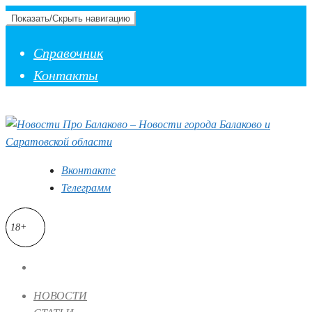
Показать/Скрыть навигацию
Справочник
Контакты
Вконтакте
Телеграмм
18+
НОВОСТИ