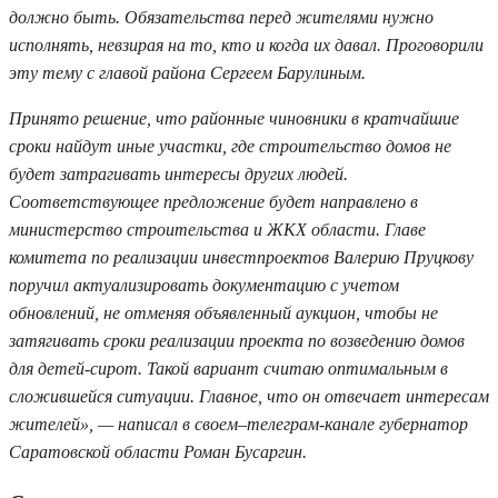
должно быть. Обязательства перед жителями нужно
исполнять, невзирая на то, кто и когда их давал. Проговорили
эту тему с главой района Сергеем Барулиным.
Принято решение, что районные чиновники в кратчайшие
сроки найдут иные участки, где строительство домов не
будет затрагивать интересы других людей.
Соответствующее предложение будет направлено в
министерство строительства и ЖКХ области. Главе
комитета по реализации инвестпроектов Валерию Пруцкову
поручил актуализировать документацию с учетом
обновлений, не отменяя объявленный аукцион, чтобы не
затягивать сроки реализации проекта по возведению домов
для детей-сирот. Такой вариант считаю оптимальным в
сложившейся ситуации. Главное, что он отвечает интересам
жителей», — написал в своем–телеграм-канале губернатор
Саратовской области Роман Бусаргин.