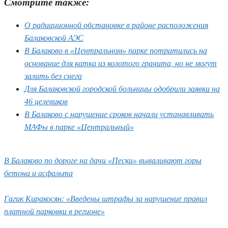
Смотрите также:
О радиационной обстановке в районе расположения
Балаковской АЭС
В Балаково в «Центральном» парке потратились на
основание для катка из колотого гранита, но не могут
залить без снега
Для Балаковской городской больницы одобрили заявки на
46 целевиков
В Балаково с нарушение сроков начали устанавливать
МАФы в парке «Центральный»
В Балаково по дороге на дачи «Пески» вываливают горы
бетона и асфальта
Гагик Киракосян: «Введены штрафы за нарушение правил
платной парковки в регионе»