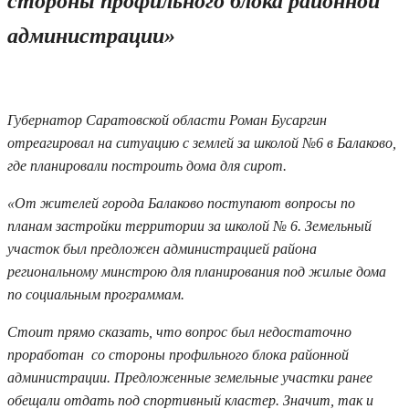
стороны профильного блока районной
администрации»
10.07.2025 12:17
Губернатор Саратовской области Роман Бусаргин
отреагировал на ситуацию с землей за школой №6 в Балаково,
где планировали построить дома для сирот.
«От жителей города Балаково поступают вопросы по
планам застройки территории за школой № 6. Земельный
участок был предложен администрацией района
региональному минстрою для планирования под жилые дома
по социальным программам.
Стоит прямо сказать, что вопрос был недостаточно
проработан со стороны профильного блока районной
администрации. Предложенные земельные участки ранее
обещали отдать под спортивный кластер. Значит, так и