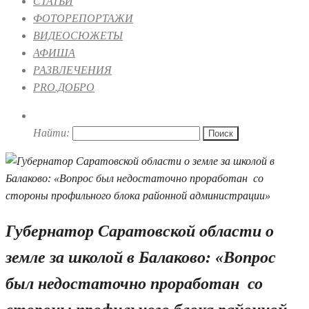
СТАТЬИ
ФОТОРЕПОРТАЖИ
ВИДЕОСЮЖЕТЫ
АФИША
РАЗВЛЕЧЕНИЯ
PRO.ДОБРО
Найти:
Губернатор Саратовской области о
земле за школой в Балаково: «Вопрос
был недостаточно проработан со