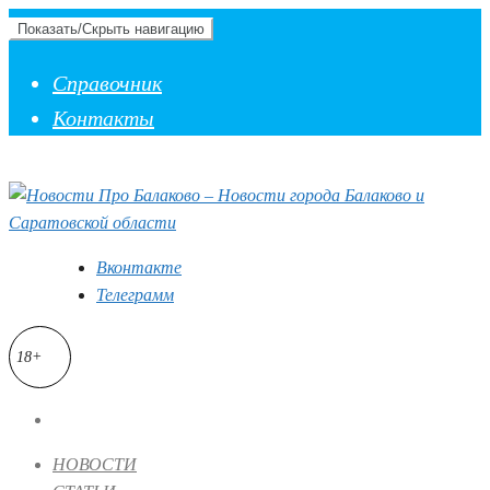
Показать/Скрыть навигацию
Справочник
Контакты
Вконтакте
Телеграмм
18+
НОВОСТИ