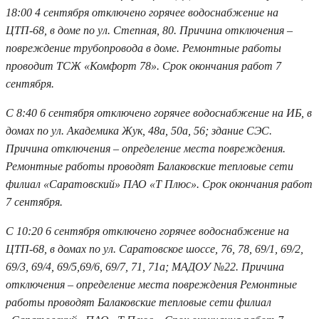
18:00 4 сентября отключено горячее водоснабжение на
ЦТП-68, в доме по ул. Степная, 80. Причина отключения –
повреждение трубопровода в доме. Ремонтные работы
проводит ТСЖ «Комфорт 78». Срок окончания работ 7
сентября.
С 8:40 6 сентября отключено горячее водоснабжение на ИБ, в
домах по ул. Академика Жук, 48а, 50а, 56; здание СЭС.
Причина отключения – определение места повреждения.
Ремонтные работы проводят Балаковские тепловые сети
филиал «Саратовский» ПАО «Т Плюс». Срок окончания работ
7 сентября.
С 10:20 6 сентября отключено горячее водоснабжение на
ЦТП-68, в домах по ул. Саратовское шоссе, 76, 78, 69/1, 69/2,
69/3, 69/4, 69/5,69/6, 69/7, 71, 71а; МАДОУ №22. Причина
отключения – определение места повреждения Ремонтные
работы проводят Балаковские тепловые сети филиал