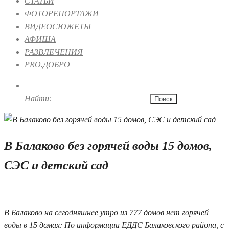
СТАТЬИ
ФОТОРЕПОРТАЖИ
ВИДЕОСЮЖЕТЫ
АФИША
РАЗВЛЕЧЕНИЯ
PRO.ДОБРО
Найти:
В Балаково без горячей воды 15 домов,
СЭС и детский сад
07.09.2023 10:53
В Балаково на сегодняшнее утро из 777 домов нет горячей
воды в 15 домах: По информации ЕДДС Балаковского района, с