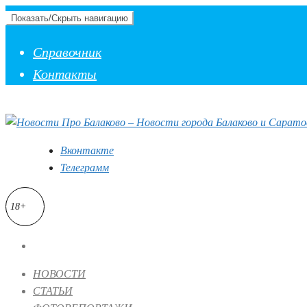
Показать/Скрыть навигацию
Справочник
Контакты
Вконтакте
Телеграмм
18+
НОВОСТИ
СТАТЬИ