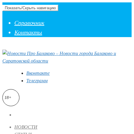
Показать/Скрыть навигацию
Справочник
Контакты
Вконтакте
Телеграмм
18+
НОВОСТИ