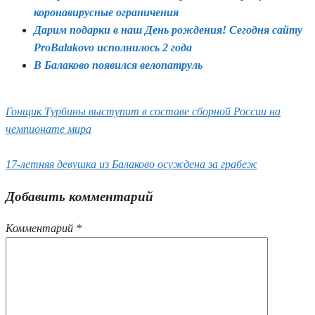
коронавирусные ограничения
Дарим подарки в наш День рождения! Сегодня сайту
ProBalakovo исполнилось 2 года
В Балаково появился велопатруль
Гонщик Турбины выступит в составе сборной России на
чемпионате мира
17-летняя девушка из Балаково осуждена за грабеж
Добавить комментарий
Комментарий
*