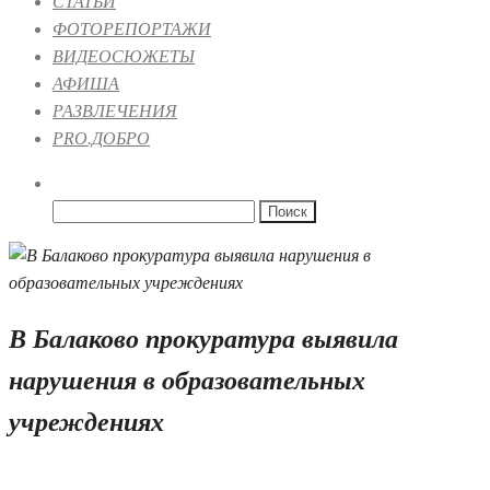
СТАТЬИ
ФОТОРЕПОРТАЖИ
ВИДЕОСЮЖЕТЫ
АФИША
РАЗВЛЕЧЕНИЯ
PRO.ДОБРО
Найти:
В Балаково прокуратура выявила
нарушения в образовательных
учреждениях
06.09.2021 15:26