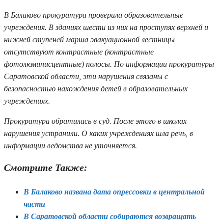
В Балаково прокуратура проверила образовательные
учреждения. В зданиях шести из них на проступях верхней и
нижней ступеней марша эвакуационной лестницы
отсутствуют контрастные (контрастные
фотолюминисцентные) полосы. По информации прокуратуры
Саратовской области, эти нарушения связаны с
безопасностью нахождения детей в образовательных
учреждениях.
Прокуратура обратилась в суд. После этого в школах
нарушения устранили. О каких учреждениях шла речь, в
информации ведомства не уточняется.
Смотрите Также:
В Балаково названа дата опрессовки в центральной
части
В Саратовской области собираются возвращать