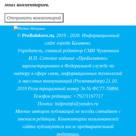
моих комментариев.
©
ProBalakovo.ru
,
2019 - 2026. Информационный
сайт города Балаково.
Учредитель, главный редактор СМИ Чумичкина
И.П. Сетевое издание «ПроБалаково»
зарегистрировано в Федеральной службе по
надзору в сфере связи, информационных технологий
и массовых коммуникаций (Роскомнадзор) 21.10.
2019 Регистрационный номер Эл № ФС77-76894.
Телефон редакции: +79271197717
Почта:
balproinfo@yandex.ru
Мнение авторов публикаций не всегда совпадает с
мнением редакции. Комментарии пользователей
сайта публикуются после предварительной
модерации.