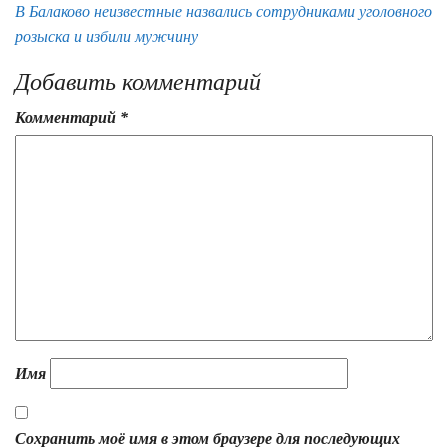
В Балаково неизвестные назвались сотрудниками уголовного
розыска и избили мужчину
Добавить комментарий
Комментарий
*
Имя
Сохранить моё имя в этом браузере для последующих