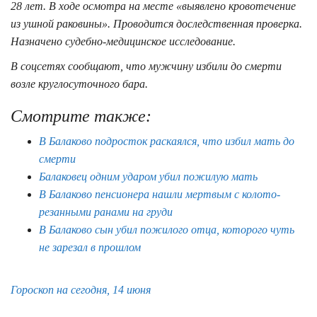
28 лет. В ходе осмотра на месте «выявлено кровотечение
из ушной раковины». Проводится доследственная проверка.
Назначено судебно-медицинское исследование.
В соцсетях сообщают, что мужчину избили до смерти
возле круглосуточного бара.
Смотрите также:
В Балаково подросток раскаялся, что избил мать до
смерти
Балаковец одним ударом убил пожилую мать
В Балаково пенсионера нашли мертвым с колото-
резанными ранами на груди
В Балаково сын убил пожилого отца, которого чуть
не зарезал в прошлом
Гороскоп на сегодня, 14 июня