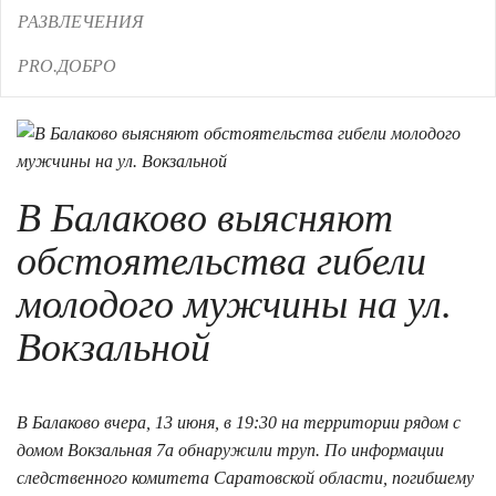
РАЗВЛЕЧЕНИЯ
PRO.ДОБРО
В Балаково выясняют
обстоятельства гибели
молодого мужчины на ул.
Вокзальной
14.06.2021 10:10
В Балаково вчера, 13 июня, в 19:30 на территории рядом с
домом Вокзальная 7а обнаружили труп. По информации
следственного комитета Саратовской области, погибшему