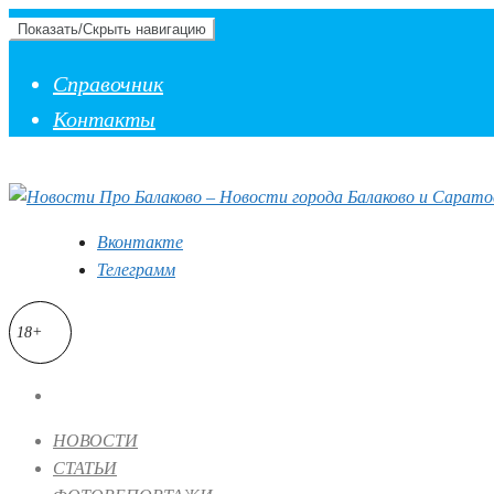
Показать/Скрыть навигацию
Справочник
Контакты
Вконтакте
Телеграмм
18+
НОВОСТИ
СТАТЬИ