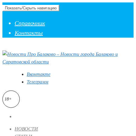
Показать/Скрыть навигацию
Справочник
Контакты
Вконтакте
Телеграмм
18+
НОВОСТИ