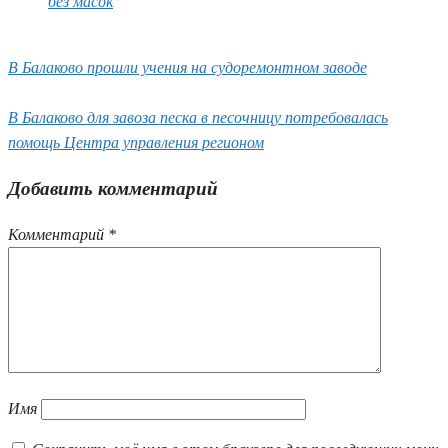
без масок
В Балаково прошли учения на судоремонтном заводе
В Балаково для завоза песка в песочницу потребовалась
помощь Центра управления регионом
Добавить комментарий
Комментарий
*
Имя