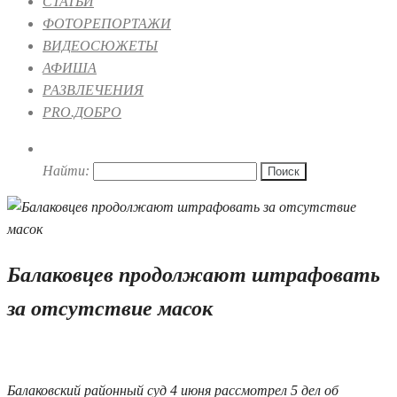
СТАТЬИ
ФОТОРЕПОРТАЖИ
ВИДЕОСЮЖЕТЫ
АФИША
РАЗВЛЕЧЕНИЯ
PRO.ДОБРО
Найти:
Балаковцев продолжают штрафовать
за отсутствие масок
07.06.2021 17:27
Балаковский районный суд 4 июня рассмотрел 5 дел об