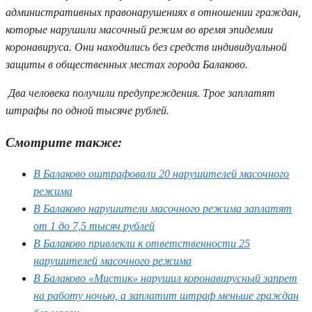
административных правонарушениях в отношении граждан,
которые нарушили масочный режим во время эпидемии
коронавируса. Они находились без средств индивидуальной
защиты в общественных местах города Балаково.
Два человека получили предупреждения. Трое заплатят
штрафы по одной тысяче рублей.
Смотрите также:
В Балаково оштрафовали 20 нарушителей масочного
режима
В Балаково нарушители масочного режима заплатят
от 1 до 7,5 тысяч рублей
В Балаково привлекли к ответственности 25
нарушителей масочного режима
В Балаково «Мистик» нарушил коронавирусный запрет
на работу ночью, а заплатит штраф меньше граждан