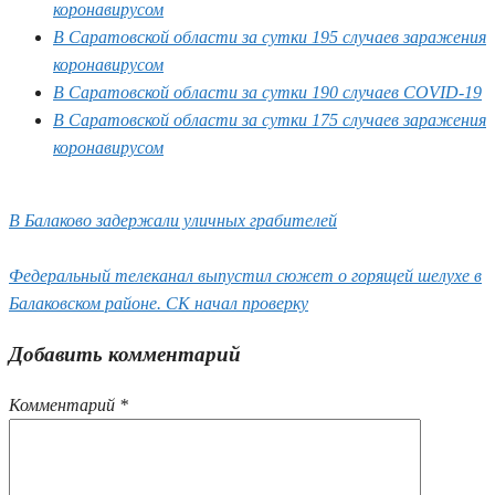
коронавирусом
В Саратовской области за сутки 195 случаев заражения
коронавирусом
В Саратовской области за сутки 190 случаев COVID-19
В Саратовской области за сутки 175 случаев заражения
коронавирусом
В Балаково задержали уличных грабителей
Федеральный телеканал выпустил сюжет о горящей шелухе в
Балаковском районе. СК начал проверку
Добавить комментарий
Комментарий
*