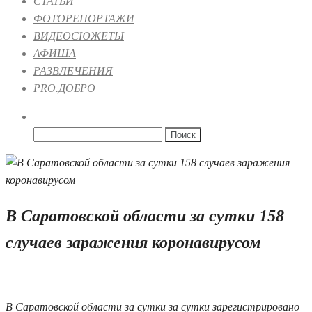
СТАТЬИ
ФОТОРЕПОРТАЖИ
ВИДЕОСЮЖЕТЫ
АФИША
РАЗВЛЕЧЕНИЯ
PRO.ДОБРО
Найти:
В Саратовской области за сутки 158
случаев заражения коронавирусом
26.03.2021 10:45
В Саратовской области за сутки за сутки зарегистрировано