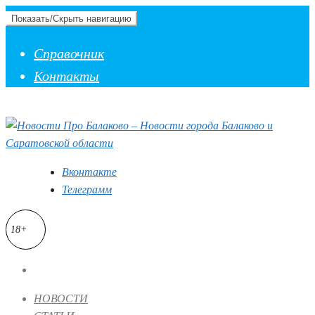
Показать/Скрыть навигацию
Справочник
Контакты
Вконтакте
Телеграмм
18+
НОВОСТИ