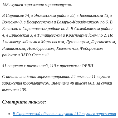
158 случаев заражения коронавирусом.
В Саратове 74, в Энгельсском районе 22, в Балашовском 13, в
Вольском 8, в Воскресенском и Базарно-Карабулакском по 6. В
Балаково и Саратовском районе по 5. В Самойловском районе
4, в Ершовском 3, в Титищевском и Красноармейском по 2. По
1 человеку заболели в Марксовском, Духовницком, Дергачевском,
Романовском, Новобурасском, Хвалынском, Федоровском
районах и ЗАТО Светлый.
41 пациент с пневмонией, 110 с признаками ОРВИ.
С начала эпидемии зарегистрировано 54 тысячи 11 случаев
заражения коронавирусом. Вылечили 48 тысяч 661, за сутки
вылечили 139.
Смотрите также:
В Саратовской области за сутки 212 случаев заражения