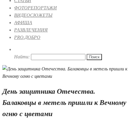
СТАТЬИ
ФОТОРЕПОРТАЖИ
ВИДЕОСЮЖЕТЫ
АФИША
РАЗВЛЕЧЕНИЯ
PRO.ДОБРО
Найти:
День защитника Отечества.
Балаковцы в метель пришли к Вечному
огню с цветами
23.02.2021 11:12