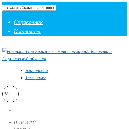
Показать/Скрыть навигацию
Справочник
Контакты
Вконтакте
Телеграмм
18+
НОВОСТИ