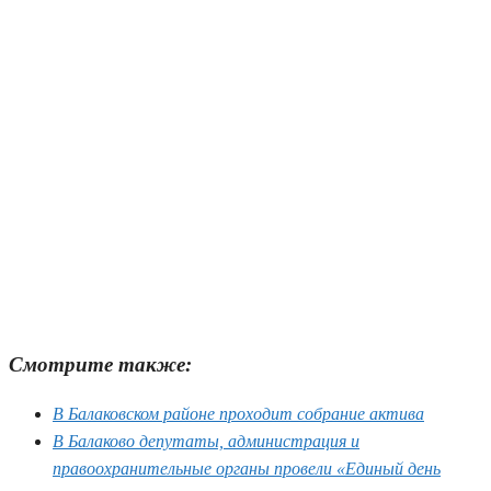
Смотрите также:
В Балаковском районе проходит собрание актива
В Балаково депутаты, администрация и
правоохранительные органы провели «Единый день