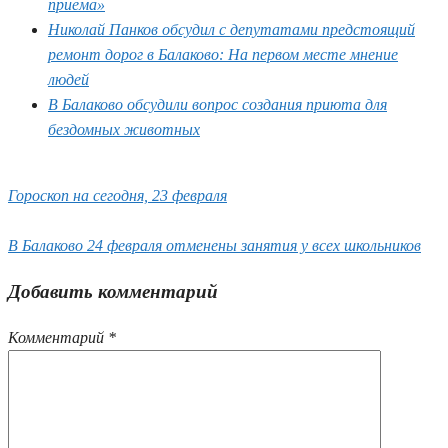
приема»
Николай Панков обсудил с депутатами предстоящий
ремонт дорог в Балаково: На первом месте мнение
людей
В Балаково обсудили вопрос создания приюта для
бездомных животных
Гороскоп на сегодня, 23 февраля
В Балаково 24 февраля отменены занятия у всех школьников
Добавить комментарий
Комментарий
*