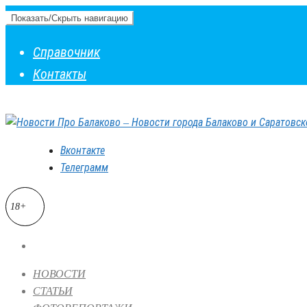
Показать/Скрыть навигацию
Справочник
Контакты
Вконтакте
Телеграмм
18+
НОВОСТИ
СТАТЬИ