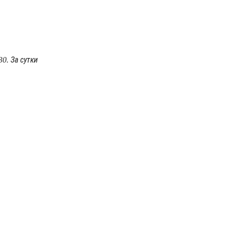
0. За сутки