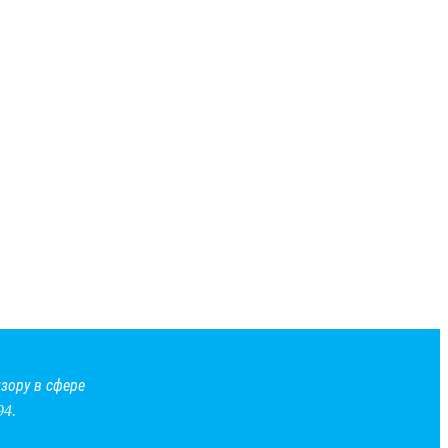
зору в сфере
94.