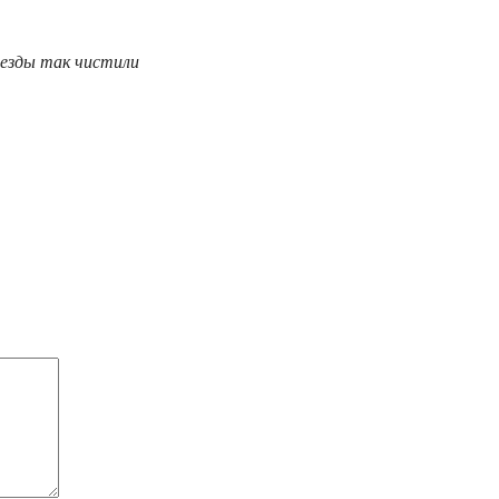
ъезды так чистили