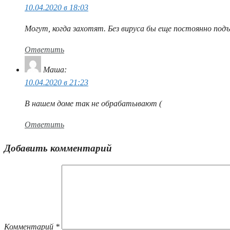
10.04.2020 в 18:03
Могут, когда захотят. Без вируса бы еще постоянно под
Ответить
Маша
:
10.04.2020 в 21:23
В нашем доме так не обрабатывают (
Ответить
Добавить комментарий
Комментарий
*