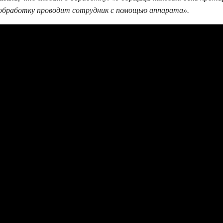
е обработку проводит сотрудник с помощью аппарата».