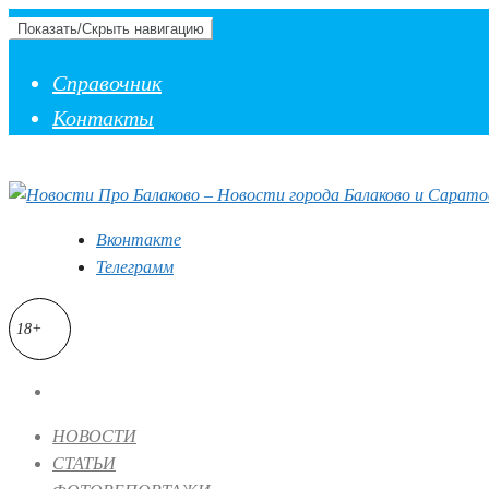
Показать/Скрыть навигацию
Справочник
Контакты
Вконтакте
Телеграмм
18+
НОВОСТИ
СТАТЬИ