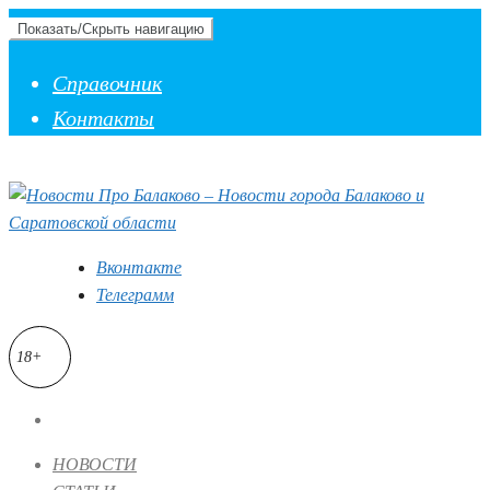
Показать/Скрыть навигацию
Справочник
Контакты
Вконтакте
Телеграмм
18+
НОВОСТИ