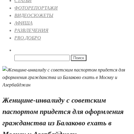
СТАТЬИ
ФОТОРЕПОРТАЖИ
ВИДЕОСЮЖЕТЫ
АФИША
РАЗВЛЕЧЕНИЯ
PRO.ДОБРО
Найти:
Женщине-инвалиду с советским
паспортом придется для оформления
гражданства из Балаково ехать в