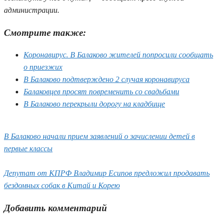
администрации.
Смотрите также:
Коронавирус. В Балаково жителей попросили сообщать
о приезжих
В Балаково подтверждено 2 случая коронавируса
Балаковцев просят повременить со свадьбами
В Балаково перекрыли дорогу на кладбище
В Балаково начали прием заявлений о зачислении детей в
первые классы
Депутат от КПРФ Владимир Есипов предложил продавать
бездомных собак в Китай и Корею
Добавить комментарий