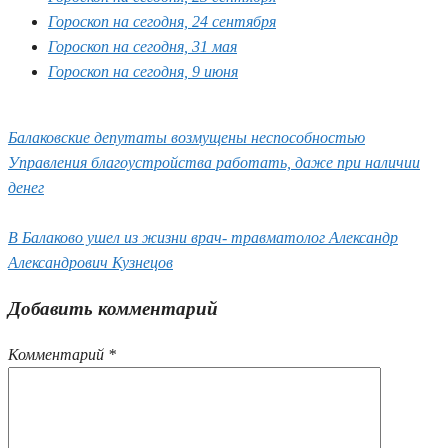
Гороскоп на сегодня, 24 сентября
Гороскоп на сегодня, 31 мая
Гороскоп на сегодня, 9 июня
Балаковские депутаты возмущены неспособностью
Управления благоустройства работать, даже при наличии
денег
В Балаково ушел из жизни врач- травматолог Александр
Александрович Кузнецов
Добавить комментарий
Комментарий
*