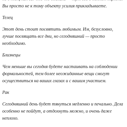
Вы просто не к тому объекту усилия прикладываете.
Телец
Этот день стоит посвятить любимым. Им, безусловно,
лучше посвящать все дни, но сегодняшний — просто
необходимо.
Близнецы
Чем меньше вы сегодня будете настаивать на соблюдении
формальностей, тем более неожиданные вещи смогут
осуществиться на ваших глазах и с вашим участием.
Рак
Сегодняшний день будет тянуться медленно и печально. Дела
особенно не пойдут, а отдохнуть можно, и очень даже
неплохо.