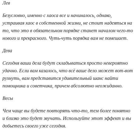
Лев
Безусловно, именно с хаоса все и начиналось, однако,
устраивая хаос в собственной жизни, не стоит надеяться на
то, что это в обязательном порядке станет началом чего-то
нового и прекрасного. Чуть-чуть порядка вам не помешает.
Дева
Сегодня ваши дела будут складываться просто невероятно
удачно. Если вам казалось, что всё ваше дело может вот-вот
рухнуть, вам представится удивительный шанс найти
помощника и советчика, причем абсолютно неожиданно.
Весы
Чем чаще вы будете повторять что-то, тем более понятно
и близко это будет звучать. Используйте этот эффект и вы
добьетесь своего уже сегодня.