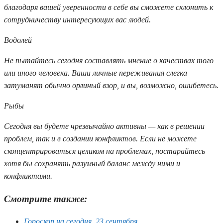
благодаря вашей уверенности в себе вы сможете склонить к
сотрудничеству интересующих вас людей.
Водолей
Не пытайтесь сегодня составлять мнение о качествах того
или иного человека. Ваши личные переживания слегка
затуманят обычно орлиный взор, и вы, возможно, ошибетесь.
Рыбы
Сегодня вы будете чрезвычайно активны — как в решении
проблем, так и в создании конфликтов. Если не можете
сконцентрироваться целиком на проблемах, постарайтесь
хотя бы сохранять разумный баланс между ними и
конфликтами.
Смотрите также:
Гороскоп на сегодня, 23 сентября