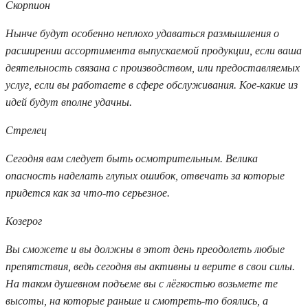
Скорпион
Нынче будут особенно неплохо удаваться размышления о
расширении ассортимента выпускаемой продукции, если ваша
деятельность связана с производством, или предоставляемых
услуг, если вы работаете в сфере обслуживания. Кое-какие из
идей будут вполне удачны.
Стрелец
Сегодня вам следует быть осмотрительным. Велика
опасность наделать глупых ошибок, отвечать за которые
придется как за что-то серьезное.
Козерог
Вы сможете и вы должны в этот день преодолеть любые
препятствия, ведь сегодня вы активны и верите в свои силы.
На таком душевном подъеме вы с лёгкостью возьмете те
высоты, на которые раньше и смотреть-то боялись, а