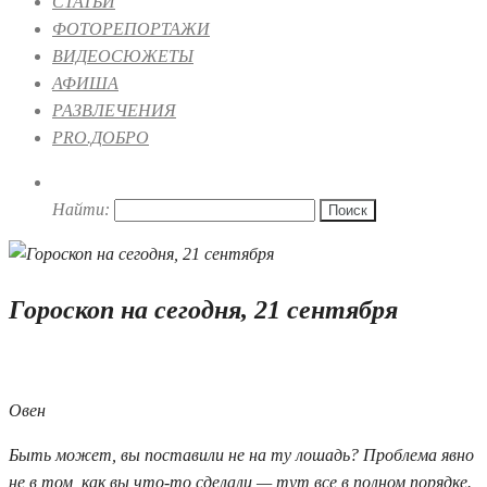
СТАТЬИ
ФОТОРЕПОРТАЖИ
ВИДЕОСЮЖЕТЫ
АФИША
РАЗВЛЕЧЕНИЯ
PRO.ДОБРО
Найти:
Гороскоп на сегодня, 21 сентября
21.09.2019 08:00
Овен
Быть может, вы поставили не на ту лошадь? Проблема явно
не в том, как вы что-то сделали — тут все в полном порядке.