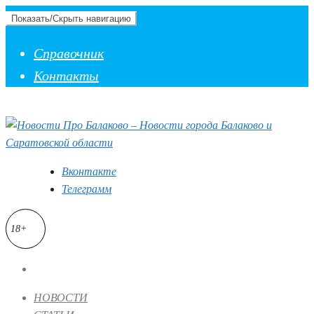
Показать/Скрыть навигацию
Справочник
Контакты
Вконтакте
Телеграмм
18+
НОВОСТИ