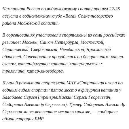
Чемпионат России по воднолыжному спорту прошел 22-26
августа в воднолыжном клубе «Вега» Солнечногорского
района Московской области.
В соревнованиях участвовали спортсмены из семи российских
регионов: Москвы, Санкт-Петербурга, Московской,
Саратовской, Свердловской, Челябинской, Ярославской
областей. Соревнования проводились по дисциплинам: катер-
слалом, катер-фигурное катание, катер-прыжки с
трамплина, катер-многоборье.
Лучший результат спортсмена МАУ «Спортивная школа по
водным видам спорта»: пятое место в фигурном катании у
Балабаева Сергея (тренеры:Каёкин Сергей Георгиевич,
Сидоренко Александр Сергеевич). Тренер Сидоренко Александр
Сергеевич занял четвертое место в слаломе, — сообщает
администрация БМР.