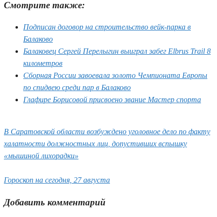
Смотрите также:
Подписан договор на строительство вейк-парка в
Балаково
Балаковец Сергей Перелыгин выиграл забег Elbrus Trail 8
километров
Сборная России завоевала золото Чемпионата Европы
по спидвею среди пар в Балаково
Глафире Борисовой присвоено звание Мастер спорта
В Саратовской области возбуждено уголовное дело по факту
халатности должностных лиц, допустивших вспышку
«мышиной лихорадки»
Гороскоп на сегодня, 27 августа
Добавить комментарий