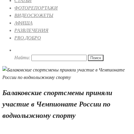
СТАТЬИ
ФОТОРЕПОРТАЖИ
ВИДЕОСЮЖЕТЫ
АФИША
РАЗВЛЕЧЕНИЯ
PRO.ДОБРО
Найти:
Балаковские спортсмены приняли
участие в Чемпионате России по
воднолыжному спорту
26.08.2019 17:15