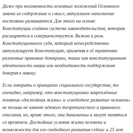
Даже при неизменности основных положений Основного
закона их содержание и смысл, актуальное наполнение
постоянно развиваются. Для этого на основе
Конституции создана система законодательства, которая
расширяется и совершенствуется. Важна и роль
Конституционного суда, который непосредственно
актуализирует Конституцию, применяя в её трактовке
различные правовые доктрины, такие как конституционная
идентичность нации или необходимость поддержания
доверия к закону.
Если говорить о принципах социального государства, то
очевидно, например, что конституционно закреплённые
понятия «достойная жизнь» и «свободное развитие человека»
не только не имеют чёткого теоретического и правового
описания, но, кроме этого, они динамичны и могут меняться
со временем. Достойные условия жизни человека и
возможности для его свободного развития сейчас и 25 лет