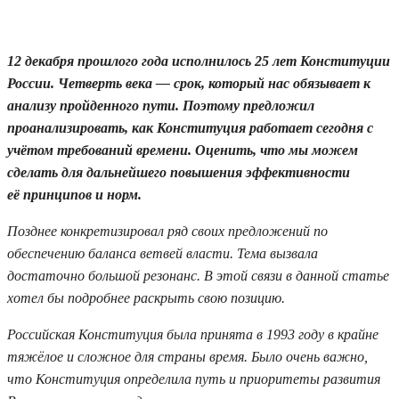
17.07.2019 10:56
12 декабря прошлого года исполнилось 25 лет Конституции
России. Четверть века — срок, который нас обязывает к
анализу пройденного пути. Поэтому предложил
проанализировать, как Конституция работает сегодня c
учётом требований времени. Оценить, что мы можем
сделать для дальнейшего повышения эффективности
её принципов и норм.
Позднее конкретизировал ряд своих предложений по
обеспечению баланса ветвей власти. Тема вызвала
достаточно большой резонанс. В этой связи в данной статье
хотел бы подробнее раскрыть свою позицию.
Российская Конституция была принята в 1993 году в крайне
тяжёлое и сложное для страны время. Было очень важно,
что Конституция определила путь и приоритеты развития