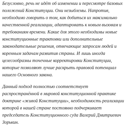
Безусловно, речь не идёт об изменении и пересмотре базовых
положений Конституции. Они незыблемы. Напротив,
необходимо говорить о том, как добиться их максимально
качественной реализации, адаптировать к новым вызовам и
требованиям времени. Какие для этого необходимы новые
конституционные трактовки или дополнительные
законодательные решения, отвечающие запросам людей и
коренным задачам развития страны. И лишь иногда
целесообразны точечные корректировки Конституции,
которые позволяют лучше раскрыть правовой потенциал
нашего Основного закона.
Данный подход полностью соответствует
распространённой в мировой конституционной практике
доктрине «живой Конституции», необходимость реализации
которой в нашей стране постоянно подчеркивает
председатель Конституционного суда Валерий Дмитриевич
Зорькин.