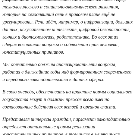
технологического и социально-экономического развития,
которые на сегодняшний день в правовом плане ещё не
урегулированы. Речь идёт, например, о цифровизации, больших
данных, искусственном интеллекте, цифровой безопасности,
генных и биотехнологиях, робототехнике. Во всех этих
сферах возникают вопросы о соблюдении прав человека,
конституционных принципов.
Мы обязательно должны анализировать эти вопросы,
работая в ближайшие годы над формированием современного
и передового законодательства в данных сферах.
В свою очередь, обеспечивать на практике нормы социального
государства могут и должны прежде всего именно
согласованные действия всех ветвей и органов власти.
Представляя интересы граждан, парламент законодательно
определяет оптимальные формы реализации
конституционных принципов, в том числе в меняющихся