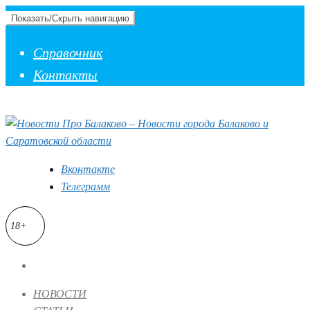
Показать/Скрыть навигацию
Справочник
Контакты
Вконтакте
Телеграмм
18+
НОВОСТИ