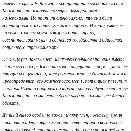
далеко не сразу. В 90-е годы ряд принципиальных положений
Конституции оставались скорее декларациями и
намерениями. Но принципиально важно, что они были
зафиксированы в Основном законе страны. И это во многом
позволило затем начать возрождать страну,
восстанавливать силу и единство государства и общества,
социальную справедливость.
Это ещё раз доказывает, насколько большое значение имеют
не только непосредственно конституционные нормы, но и те
принципы и ценности, которые заложены в Основной закон и
предопределяют его жизнеспособность, потенциал развития
страны. Именно опираясь на такой правовой фундамент и дух
Конституции, за минувшие десятилетия нам многое удалось
сделать.
Данный вывод особенно важен и актуален, поскольку время
постоянно идёт вперёд. Сегодня перед страной возникают
новые вызовы. А стратегические задачи развития требуют