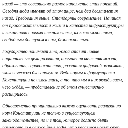
назад — это совершенно разное наполнение этих понятий.
Сегодня люди мыслят об этом шире, чем два десятилетия
назад. Требования выше. Стандарты современнее. Начиная
от продолжительности жизни и качества инфраструктуры
и заканчивая новыми технологиями, их возможностями,
свободным доступом к ним, безопасностью.
Государство понимает это, когда ставит новые
национальные цели развития, повышения качества жизни,
образования, здравоохранения, развития цифровой экономики,
экологического благополучия. Ведь нормы и формулировки
Конституции не изменились, а то, что мы в них вкладываем,
чего ждём, — представление об этом существенно
расширилось.
Одновременно принципиально важно оценивать реализацию
норм Конституции не только в существующем
законодательстве, но и в том, которое должно быть
разработано в ближайшие годы. Это касается новых сфер