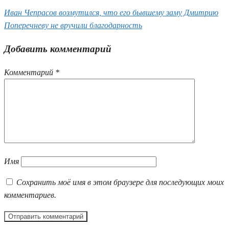
Иван Чепрасов возмутился, что его бывшему заму Дмитрию
Поперечневу не вручили благодарность
Добавить комментарий
Комментарий
*
Имя
Сохранить моё имя в этом браузере для последующих моих
комментариев.