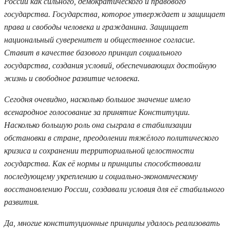
России как сильного, демократического и правового
государства. Государства, которое утверждает и защищает
права и свободы человека и гражданина. Защищает
национальный суверенитет и общественное согласие.
Ставит в качестве базового принцип социального
государства, создания условий, обеспечивающих достойную
жизнь и свободное развитие человека.
Сегодня очевидно, насколько большое значение имело
всенародное голосование за принятие Конституции.
Насколько большую роль она сыграла в стабилизации
обстановки в стране, преодолении тяжёлого политического
кризиса и сохранении территориальной целостности
государства. Как её нормы и принципы способствовали
последующему укреплению и социально-экономическому
восстановлению России, создавали условия для её стабильного
развития.
Да, многие конституционные принципы удалось реализовать