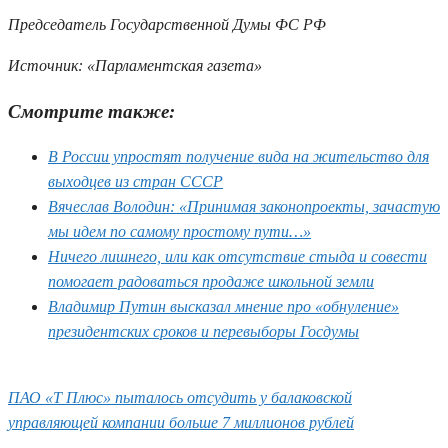
Председатель Государственной Думы ФС РФ
Источник: «Парламентская газета»
Смотрите также:
В России упростят получение вида на жительство для
выходцев из стран СССР
Вячеслав Володин: «Принимая законопроекты, зачастую
мы идем по самому простому пути…»
Ничего лишнего, или как отсутствие стыда и совести
помогает радоваться продаже школьной земли
Владимир Путин высказал мнение про «обнуление»
президентских сроков и перевыборы Госдумы
ПАО «Т Плюс» пыталось отсудить у балаковской
управляющей компании больше 7 миллионов рублей