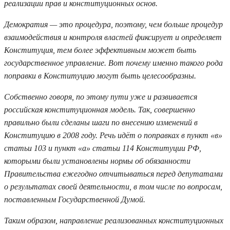
реализации прав и конституционных основ.
Демократия — это процедура, поэтому, чем больше процедур
взаимодействия и контроля властей фиксирует и определяет
Конституция, тем более эффективным может быть
государственное управление. Вот почему именно такого рода
поправки в Конституцию могут быть целесообразны.
Собственно говоря, по этому пути уже и развивается
российская конституционная модель. Так, совершенно
правильно были сделаны шаги по внесению изменений в
Конституцию в 2008 году. Речь идёт о поправках в пункт «в»
статьи 103 и пункт «а» статьи 114 Конституции РФ,
которыми были установлены нормы об обязанности
Правительства ежегодно отчитываться перед депутатами
о результатах своей деятельности, в том числе по вопросам,
поставленным Государственной Думой.
Таким образом, направление реализованных конституционных