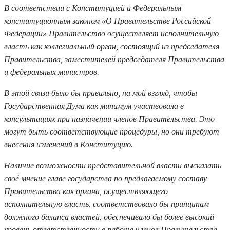
В соответствии с Конституцией и Федеральным
конституционным законом «О Правительстве Российской
Федерации» Правительство осуществляет исполнительную
власть как коллегиальный орган, состоящий из председателя
Правительства, заместителей председателя Правительства
и федеральных министров.
В этой связи было бы правильно, на мой взгляд, чтобы
Государственная Дума как минимум участвовала в
консультациях при назначении членов Правительства. Это
могут быть соответствующие процедуры, но они требуют
внесения изменений в Конституцию.
Наличие возможности представительной власти высказать
своё мнение главе государства по предлагаемому составу
Правительства как органа, осуществляющего
исполнительную власть, соответствовало бы принципам
должного баланса властей, обеспечивало бы более высокий
уровень ответственности в работе членов Правительства.