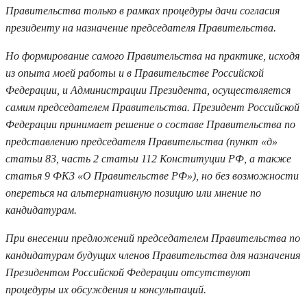
Правительства только в рамках процедуры дачи согласия
президенту на назначение председателя Правительства.
Но формирование самого Правительства на практике, исходя
из опыта моей работы и в Правительстве Российской
Федерации, и Администрации Президента, осуществляется
самим председателем Правительства. Президент Российской
Федерации принимает решение о составе Правительства по
представлению председателя Правительства (пункт «д»
статьи 83, часть 2 статьи 112 Конституции РФ, а также
статья 9 ФКЗ «О Правительстве РФ»), но без возможности
опереться на альтернативную позицию или мнение по
кандидатурам.
При внесении предложений председателем Правительства по
кандидатурам будущих членов Правительства для назначения
Президентом Российской Федерации отсутствуют
процедуры их обсуждения и консультаций.