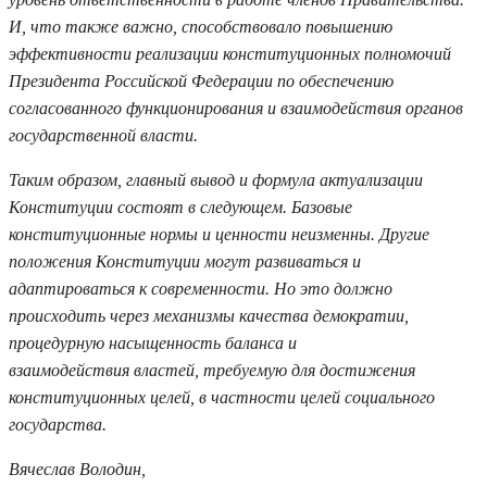
И, что также важно, способствовало повышению
эффективности реализации конституционных полномочий
Президента Российской Федерации по обеспечению
согласованного функционирования и взаимодействия органов
государственной власти.
Таким образом, главный вывод и формула актуализации
Конституции состоят в следующем. Базовые
конституционные нормы и ценности неизменны. Другие
положения Конституции могут развиваться и
адаптироваться к современности. Но это должно
происходить через механизмы качества демократии,
процедурную насыщенность баланса и
взаимодействия властей, требуемую для достижения
конституционных целей, в частности целей социального
государства.
Вячеслав Володин,