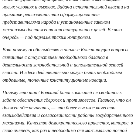
новых условиях и вызовах. Задача исполнительной власти на
практике реализовать эти сформулированные
представителями народа и установленные законом
механизмы достижения конституционных целей. В свою
очередь — под парламентским контролем.
Вот почему особо выделяю в анализе Конституции вопросы,
связанные с отсутствием необходимого баланса в
деятельности законодательной и исполнительной ветвей
власти. И здесь действительно могут быть необходимы
отдельные, точечные конституционные новации.
Почему это так? Больший баланс властей не сводится к
задаче обеспечения сдержек и противовесов. Главное, что он
должен обеспечивать, — это более высокое качество
взаимодействия и согласованности работы государственного
механизма. Качество демократического правления, которое, в
свою очередь, как раз и необходимо для максимально полной