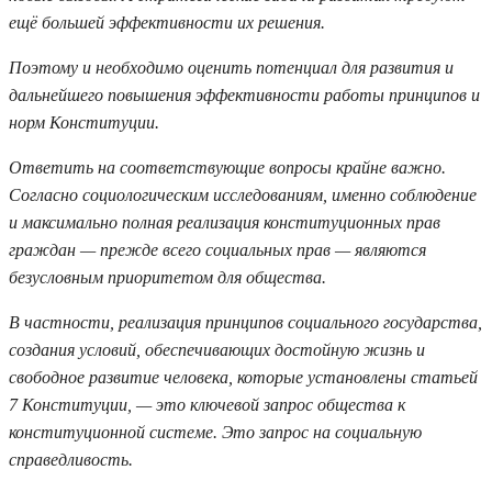
ещё большей эффективности их решения.
Поэтому и необходимо оценить потенциал для развития и
дальнейшего повышения эффективности работы принципов и
норм Конституции.
Ответить на соответствующие вопросы крайне важно.
Согласно социологическим исследованиям, именно соблюдение
и максимально полная реализация конституционных прав
граждан — прежде всего социальных прав — являются
безусловным приоритетом для общества.
В частности, реализация принципов социального государства,
создания условий, обеспечивающих достойную жизнь и
свободное развитие человека, которые установлены статьей
7 Конституции, — это ключевой запрос общества к
конституционной системе. Это запрос на социальную
справедливость.