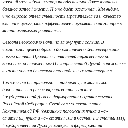
новаций уже задало вектор на обеспечение более точного
баланса ветвей власти. И это даёт результат. Мы видим,
что выросла ответственность Правительства и качество
власти в целом, стал эффективнее парламентский контроль
за принимаемыми решениями.
Сегодня необходимо идти по этому пути дальше. В
частности, целесообразно дополнительно детализировать
нормы отчёта Правительства перед парламентом по
вопросам, поставленным Государственной Думой, в том числе
в части оценки деятельности отдельных министерств.
Также было бы правильно — подчеркну, на мой взгляд —
дополнительно рассмотреть вопрос участия
Государственной Думы в формировании Правительства
Российской Федерации. Сегодня в соответствии с
Конституцией РФ (связанные положения пункта «а»
статьи 83, пункта «а» статьи 103 и частей 1-3 статьи 111),
Государственная Дума участвует в формировании