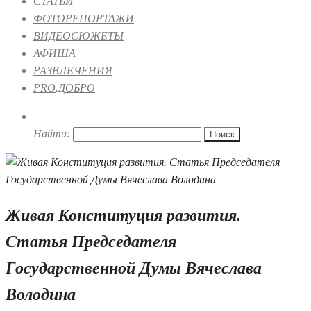
СТАТЬИ
ФОТОРЕПОРТАЖИ
ВИДЕОСЮЖЕТЫ
АФИША
РАЗВЛЕЧЕНИЯ
PRO.ДОБРО
Найти:
Живая Конституция развития.
Статья Председателя
Государственной Думы Вячеслава
Володина