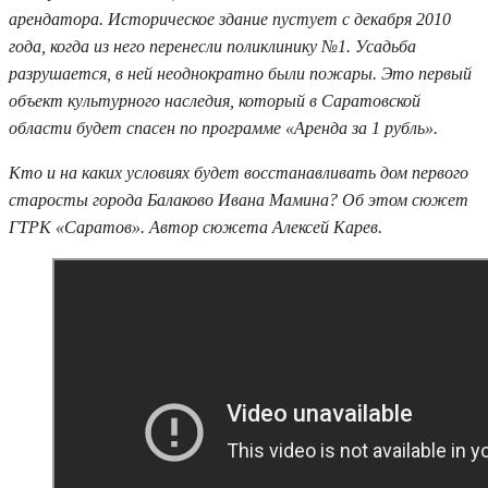
арендатора. Историческое здание пустует с декабря 2010
года, когда из него перенесли поликлинику №1. Усадьба
разрушается, в ней неоднократно были пожары. Это первый
объект культурного наследия, который в Саратовской
области будет спасен по программе «Аренда за 1 рубль».
Кто и на каких условиях будет восстанавливать дом первого
старосты города Балаково Ивана Мамина? Об этом сюжет
ГТРК «Саратов». Автор сюжета Алексей Карев.