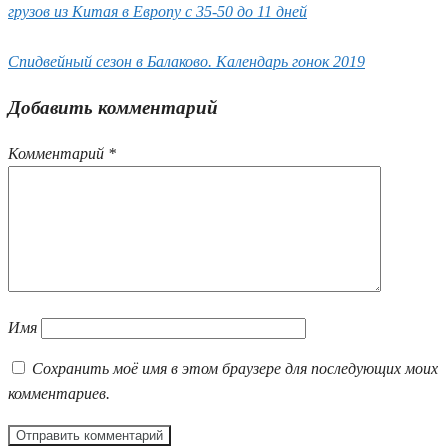
грузов из Китая в Европу с 35-50 до 11 дней
Спидвейный сезон в Балаково. Календарь гонок 2019
Добавить комментарий
Комментарий
*
Имя
Сохранить моё имя в этом браузере для последующих моих
комментариев.