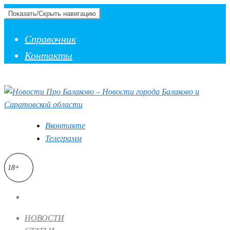
Показать/Скрыть навигацию
Справочник
Контакты
Вконтакте
Телеграмм
18+
НОВОСТИ