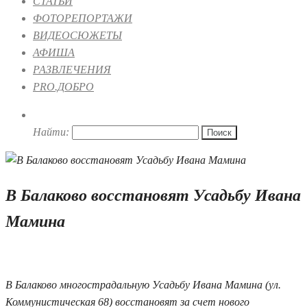
СТАТЬИ
ФОТОРЕПОРТАЖИ
ВИДЕОСЮЖЕТЫ
АФИША
РАЗВЛЕЧЕНИЯ
PRO.ДОБРО
Найти:
В Балаково восстановят Усадьбу Ивана
Мамина
26.06.2019 20:12
В Балаково многострадальную Усадьбу Ивана Мамина (ул.
Коммунистическая 68) восстановят за счет нового