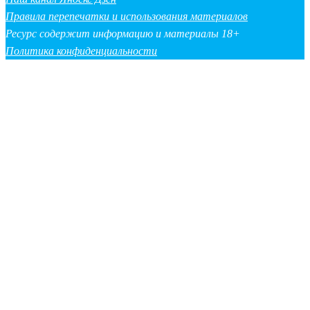
Правила перепечатки и использования материалов
Ресурс содержит информацию и материалы 18+
Политика конфиденциальности