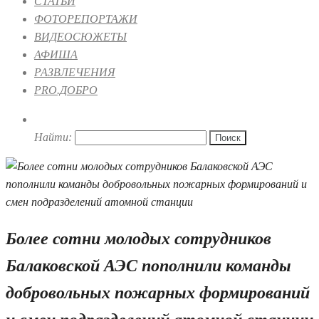
СТАТЬИ
ФОТОРЕПОРТАЖИ
ВИДЕОСЮЖЕТЫ
АФИША
РАЗВЛЕЧЕНИЯ
PRO.ДОБРО
Найти:
Более сотни молодых сотрудников
Балаковской АЭС пополнили команды
добровольных пожарных формирований