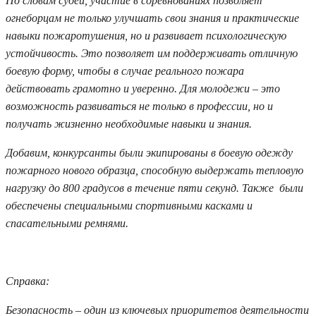
По словам судей, участие в соревнованиях позволяет
огнеборцам не только улучшать свои знания и практические
навыки пожаротушения, но и развивает психологическую
устойчивость. Это позволяет им поддерживать отличную
боевую форму, чтобы в случае реального пожара
действовать грамотно и уверенно. Для молодежи – это
возможность развиваться не только в профессии, но и
получать жизненно необходимые навыки и знания.
Добавим, конкурсанты были экипированы в боевую одежду
пожарного нового образца, способную выдержать тепловую
нагрузку до 800 градусов в течение пяти секунд. Также были
обеспечены специальными спортивными касками и
спасательными ремнями.
Справка:
Безопасность – один из ключевых приоритетов деятельности