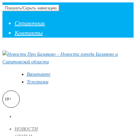
Показать/Скрыть навигацию
Справочник
Контакты
Вконтакте
Телеграмм
18+
НОВОСТИ