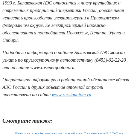
1993 г. Балаковская АЭС относится к числу крупнейших и
современных предприятий энергетики России, обеспечивая
четверть производства электроэнергии в Приволжском
федеральном округе. Ее электроэнергией надежно
обеспечиваются потребители Поволжья, Центра, Урала и
Сибири.
Подробную информацию о работе Балаковской АЭС можно
узнать по круглосуточному автоответчику (8453)-62-22-20
или на сайте www.rosenergoatom.ru.
Оперативная информация о радиационной обстановке вблизи
АЭС России и других объектов атомной отрасли
представлена на сайте
www.russianatom.ru
.
Смотрите также: