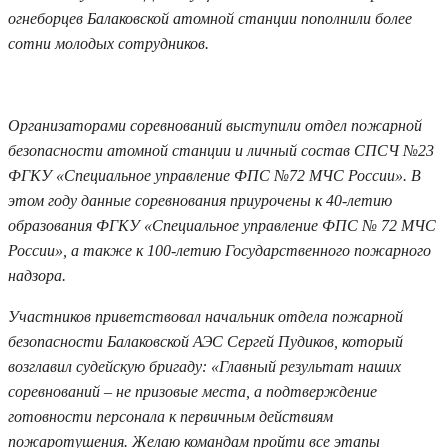
огнеборцев Балаковской атомной станции пополнили более
сотни молодых сотрудников.
Организаторами соревнований выступили отдел пожарной
безопасности атомной станции и личный состав СПСЧ №23
ФГКУ «Специальное управление ФПС №72 МЧС России». В
этом году данные соревнования приурочены к 40-летию
образования ФГКУ «Специальное управление ФПС № 72 МЧС
России», а также к 100-летию Государственного пожарного
надзора.
Участников приветствовал начальник отдела пожарной
безопасности Балаковской АЭС Сергей Пудиков, который
возглавил судейскую бригаду: «Главный результат наших
соревнований – не призовые места, а подтверждение
готовности персонала к первичным действиям
пожаротушения. Желаю командам пройти все этапы