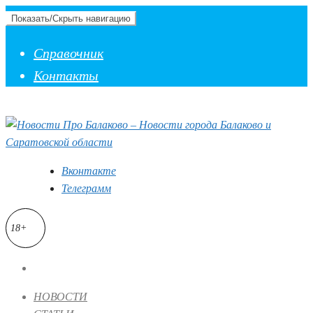
Показать/Скрыть навигацию
Справочник
Контакты
Вконтакте
Телеграмм
18+
НОВОСТИ