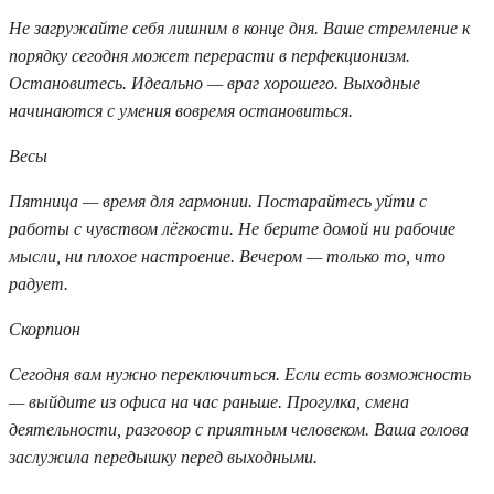
Не загружайте себя лишним в конце дня. Ваше стремление к
порядку сегодня может перерасти в перфекционизм.
Остановитесь. Идеально — враг хорошего. Выходные
начинаются с умения вовремя остановиться.
Весы
Пятница — время для гармонии. Постарайтесь уйти с
работы с чувством лёгкости. Не берите домой ни рабочие
мысли, ни плохое настроение. Вечером — только то, что
радует.
Скорпион
Сегодня вам нужно переключиться. Если есть возможность
— выйдите из офиса на час раньше. Прогулка, смена
деятельности, разговор с приятным человеком. Ваша голова
заслужила передышку перед выходными.