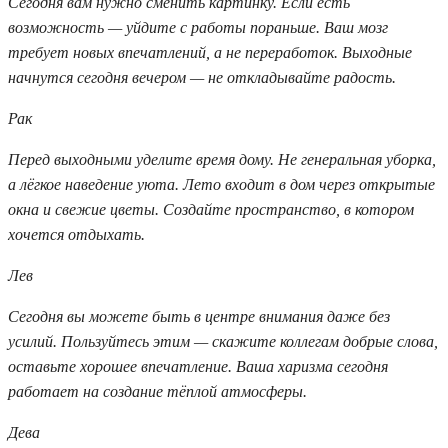
Сегодня вам нужно сменить картинку. Если есть
возможность — уйдите с работы пораньше. Ваш мозг
требует новых впечатлений, а не переработок. Выходные
начнутся сегодня вечером — не откладывайте радость.
Рак
Перед выходными уделите время дому. Не генеральная уборка,
а лёгкое наведение уюта. Лето входит в дом через открытые
окна и свежие цветы. Создайте пространство, в котором
хочется отдыхать.
Лев
Сегодня вы можете быть в центре внимания даже без
усилий. Пользуйтесь этим — скажите коллегам добрые слова,
оставьте хорошее впечатление. Ваша харизма сегодня
работает на создание тёплой атмосферы.
Дева