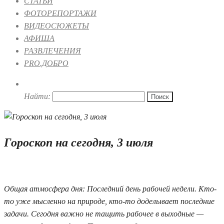
СТАТЬИ
ФОТОРЕПОРТАЖИ
ВИДЕОСЮЖЕТЫ
АФИША
РАЗВЛЕЧЕНИЯ
PRO.ДОБРО
Найти:
Гороскоп на сегодня, 3 июля
03.07.2026 08:00
Общая атмосфера дня: Последний день рабочей недели. Кто-
то уже мысленно на природе, кто-то доделывает последние
задачи. Сегодня важно не тащить рабочее в выходные —