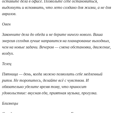
оставьте дела в офисе. Позвольте себе остановиться,
выдохнуть и вспомнить, что лето создано для жизни, а не для
авралов.
Овен
Закончите дела до обеда и не берите ничего нового. Ваша
энергия сегодня лучше направится на планирование выходных,
чем на новые задачи. Вечером — смена обстановки, движение,
воздух.
Телец
Пятница — день, когда можно позволить себе медленный
ритм. Не торопитесь, делайте всё с чувством. И
обязательно уделите время тому, что приносит
удовольствие: вкусная еда, приятная музыка, прогулка.
Близнецы