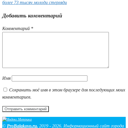
более 73 тысяч молоди стерляди
Добавить комментарий
Комментарий
*
Имя
Сохранить моё имя в этом браузере для последующих моих
комментариев.
©
ProBalakovo.ru
,
2019 - 2026. Информационный сайт города