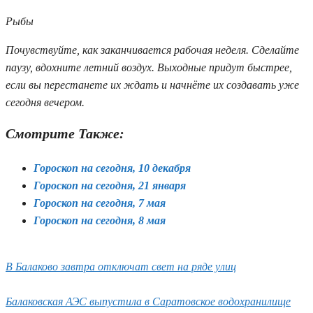
Рыбы
Почувствуйте, как заканчивается рабочая неделя. Сделайте
паузу, вдохните летний воздух. Выходные придут быстрее,
если вы перестанете их ждать и начнёте их создавать уже
сегодня вечером.
Смотрите Также:
Гороскоп на сегодня, 10 декабря
Гороскоп на сегодня, 21 января
Гороскоп на сегодня, 7 мая
Гороскоп на сегодня, 8 мая
В Балаково завтра отключат свет на ряде улиц
Балаковская АЭС выпустила в Саратовское водохранилище