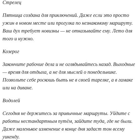
Стрелец
Пятница создана для приключений. Даже если это просто
ужин в новом месте или прогулка по незнакомому маршруту.
Ваш дух требует новизны — не отказывайте ему. Лето для
того и нужно.
Козерог
Закончите рабочие дела и не оглядывайтесь назад. Выходные
— время для отдыха, а не для мыслей о понедельнике.
Позвольте себе роскошь быть не в своей тарелке, а в гамаке
или на диване.
Водолей
Сегодня не держитесь за привычные маршруты. Уйдите с
работы нестандартным путём, зайдите туда, где не были.
Даже маленькое изменение в конце дня задаст тон всему
уикенду.