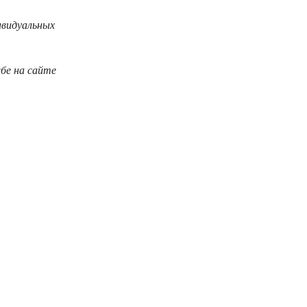
ивидуальных
бе на сайте