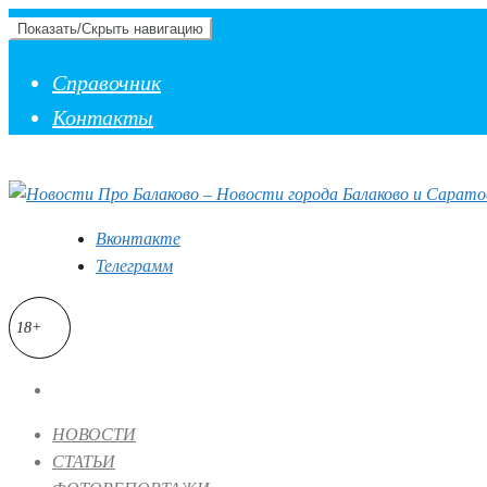
Показать/Скрыть навигацию
Справочник
Контакты
Вконтакте
Телеграмм
18+
НОВОСТИ
СТАТЬИ