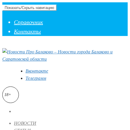
Показать/Скрыть навигацию
Справочник
Контакты
Вконтакте
Телеграмм
18+
НОВОСТИ