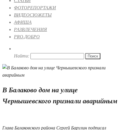
СТАТЬИ
ФОТОРЕПОРТАЖИ
ВИДЕОСЮЖЕТЫ
АФИША
РАЗВЛЕЧЕНИЯ
PRO.ДОБРО
Найти:
В Балаково дом на улице
Чернышевского признали аварийным
25.06.2026 10:54
Глава Балаковского района Сергей Барулин подписал