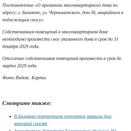
Постановление «О признании многоквартирного дома по
адресу: г. Балаково, ул. Чернышевского, дом 36, аварийным и
подлежащим сносу».
Собственникам помещений в многоквартирном доме
необходимо произвести снос указанного дома в срок до 31
декабря 2029 года.
Отселение собственников помещений произвести в срок до
марта 2029 года.
Фото Яндекс. Карты
Смотрите также:
В Балаково портретами ветеранов закрыли дом,
который сносят
Заместитель директора Балаковского филиала АО