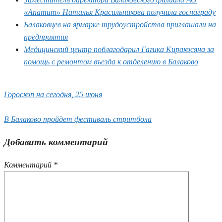
«Апатит» Наталья Красильникова получила госнаграду
Балаковцев на ярмарке трудоустройства приглашали на
предприятия
Медицинский центр поблагодарил Гагика Киракосяна за
помощь с ремонтом въезда к отделению в Балаково
Гороскоп на сегодня, 25 июня
В Балаково пройдет фестиваль стритбола
Добавить комментарий
Комментарий
*